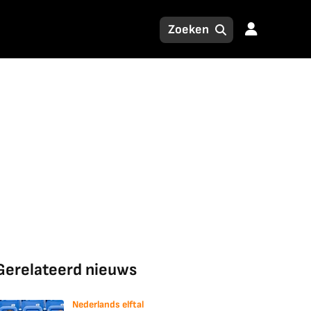
Gerelateerd nieuws
Nederlands elftal