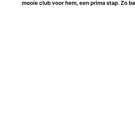
mooie club voor hem, een prima stap. Zo ba