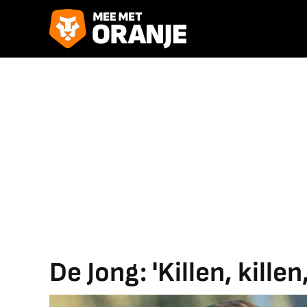
De Jong: 'Killen, killen,