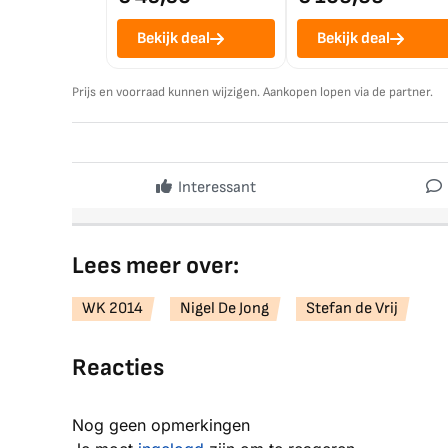
Bekijk deal
Bekijk deal
Prijs en voorraad kunnen wijzigen. Aankopen lopen via de partner.
Interessant
Lees meer over:
WK 2014
Nigel De Jong
Stefan de Vrij
Reacties
Nog geen opmerkingen