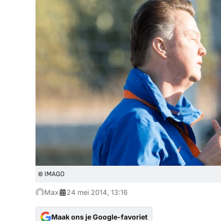
© IMAGO
Max
24 mei 2014, 13:16
Maak ons je Google-favoriet