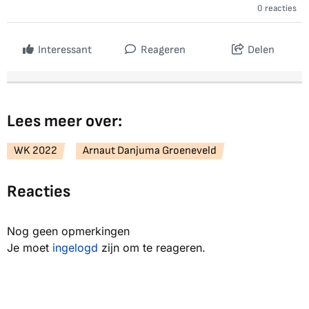
0 reacties
Interessant
Reageren
Delen
Lees meer over:
WK 2022
Arnaut Danjuma Groeneveld
Reacties
Nog geen opmerkingen
Je moet
ingelogd
zijn om te reageren.