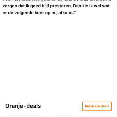
zorgen dat ik goed blijf presteren. Dan zie ik wel wat
er de volgende keer op mij afkomt."
Oranje-deals
Bekijk alle deals