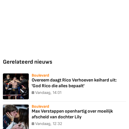
Gerelateerd nieuws
Boulevard
Overeem daagt Rico Verhoeven keihard uit:
'God Rico die alles bepaalt'
Vandaag, 14:01
Boulevard
Max Verstappen openhartig over moeilijk
afscheid van dochter Lily
Vandaag, 12:32