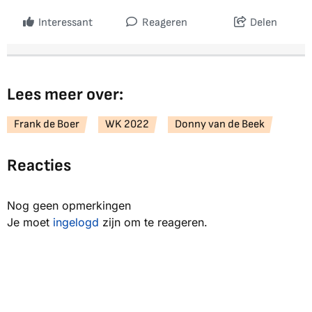
Interessant
Reageren
Delen
Lees meer over:
Frank de Boer
WK 2022
Donny van de Beek
Reacties
Nog geen opmerkingen
Je moet
ingelogd
zijn om te reageren.