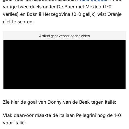
vorige twee duels onder De Boer met Mexico (1-0
verlies) en Bosnië Herzegovina (0-0 gelijk) wist Oranje
niet te scoren.
Artikel gaat verder onder video
Zie hier de goal van Donny van de Beek tegen Italië:
Vlak daarvoor maakte de Italiaan Pellegrini nog de 1-0
voor Italië: