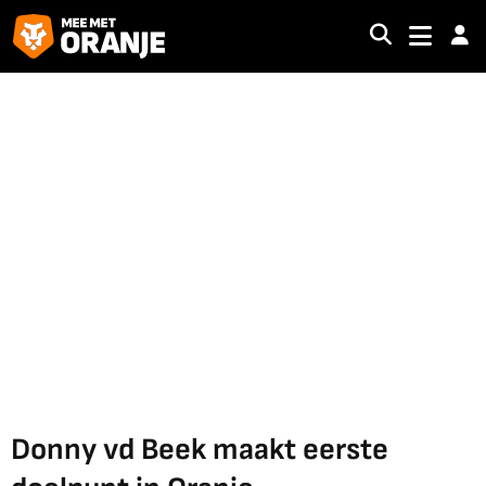
Donny vd Beek maakt eerste