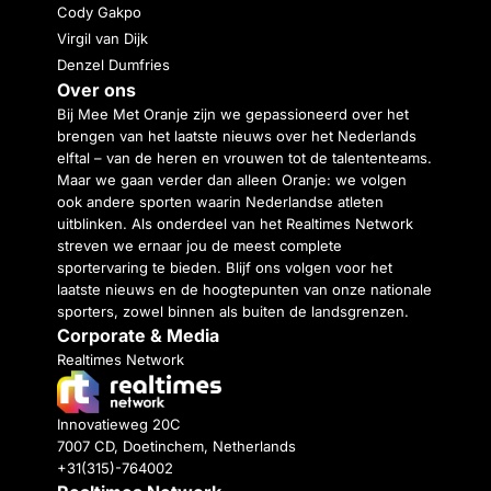
Cody Gakpo
Virgil van Dijk
Denzel Dumfries
Over ons
Bij Mee Met Oranje zijn we gepassioneerd over het
brengen van het laatste nieuws over het Nederlands
elftal – van de heren en vrouwen tot de talententeams.
Maar we gaan verder dan alleen Oranje: we volgen
ook andere sporten waarin Nederlandse atleten
uitblinken. Als onderdeel van het Realtimes Network
streven we ernaar jou de meest complete
sportervaring te bieden. Blijf ons volgen voor het
laatste nieuws en de hoogtepunten van onze nationale
sporters, zowel binnen als buiten de landsgrenzen.
Corporate & Media
Realtimes Network
Innovatieweg 20C
7007 CD, Doetinchem, Netherlands
+31(315)-764002