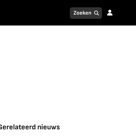
Gerelateerd nieuws