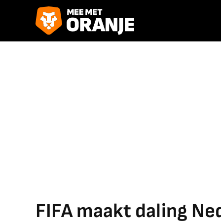
FIFA maakt daling Ne