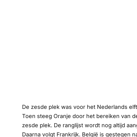
De zesde plek was voor het Nederlands elf
Toen steeg Oranje door het bereiken van d
zesde plek. De ranglijst wordt nog altijd 
Daarna volgt Frankrijk. België is gestegen 