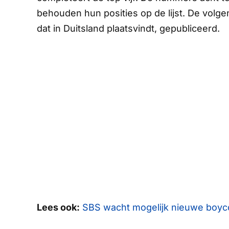
behouden hun posities op de lijst. De volgen
dat in Duitsland plaatsvindt, gepubliceerd.
Lees ook:
SBS wacht mogelijk nieuwe boyco