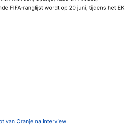
de FIFA-ranglijst wordt op 20 juni, tijdens het EK
t van Oranje na interview