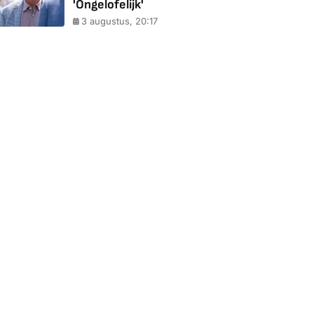
'Ongelofelijk'
3 augustus, 20:17