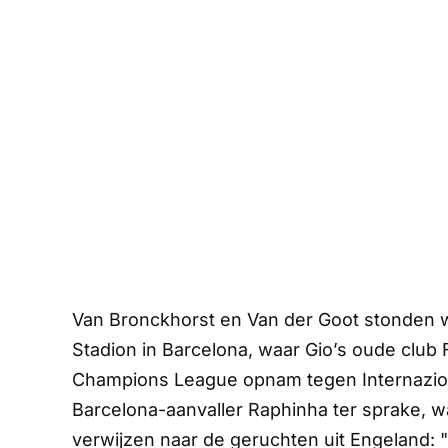
Van Bronckhorst en Van der Goot stonden 
Stadion in Barcelona, waar
Gio’s
oude club F
Champions League opnam tegen Internazio
Barcelona-aanvaller Raphinha ter sprake, w
verwijzen naar de geruchten uit Engeland: 