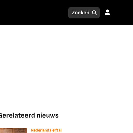
Gerelateerd nieuws
Nederlands elftal