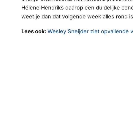
Hélène Hendriks daarop een duidelijke conc
weet je dan dat volgende week alles rond is
Lees ook:
Wesley Sneijder ziet opvallende 