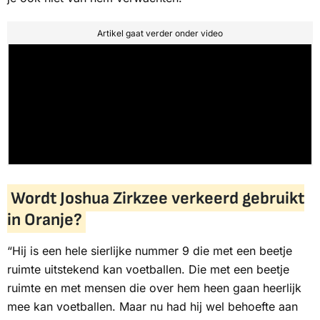
Artikel gaat verder onder video
Wordt Joshua Zirkzee verkeerd gebruikt
in Oranje?
“Hij is een hele sierlijke nummer 9 die met een beetje
ruimte uitstekend kan voetballen. Die met een beetje
ruimte en met mensen die over hem heen gaan heerlijk
mee kan voetballen. Maar nu had hij wel behoefte aan