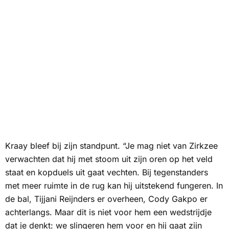
Kraay bleef bij zijn standpunt. “Je mag niet van Zirkzee
verwachten dat hij met stoom uit zijn oren op het veld
staat en kopduels uit gaat vechten. Bij tegenstanders
met meer ruimte in de rug kan hij uitstekend fungeren. In
de bal, Tijjani Reijnders er overheen, Cody Gakpo er
achterlangs. Maar dit is niet voor hem een wedstrijdje
dat je denkt:
we slingeren hem voor en hij gaat zijn