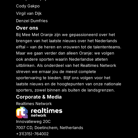
Cody Gakpo
Virgil van Dijk
Denzel Dumfries
Over ons
Bij Mee Met Oranje zijn we gepassioneerd over het
brengen van het laatste nieuws over het Nederlands
elftal – van de heren en vrouwen tot de talententeams.
Maar we gaan verder dan alleen Oranje: we volgen
ook andere sporten waarin Nederlandse atleten
uitblinken. Als onderdeel van het Realtimes Network
streven we ernaar jou de meest complete
sportervaring te bieden. Blijf ons volgen voor het
laatste nieuws en de hoogtepunten van onze nationale
sporters, zowel binnen als buiten de landsgrenzen.
Corporate & Media
Realtimes Network
Innovatieweg 20C
7007 CD, Doetinchem, Netherlands
+31(315)-764002