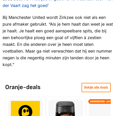
der Vaart zag het goed'
Bij Manchester United wordt Zirkzee ook niet als een
pure afmaker gebruikt. “Als je hem haalt dan weet je wat
je haalt. Je haalt een goed aanspeelbare spits, die bij
een behoorlijke ploeg een goal of vijftien à zestien
maakt. En die anderen over je heen moet laten
voetballen. Maar ga niet verwachten dat hij een nummer
negen is die negentig minuten zijn tanden door je heen
kopt.”
Oranje-deals
Bekijk alle deals
AANBIEDING -14%