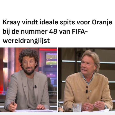
Kraay vindt ideale spits voor Oranje
bij de nummer 48 van FIFA-
wereldranglijst