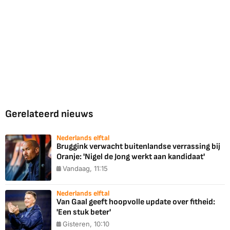
Gerelateerd nieuws
Nederlands elftal
Bruggink verwacht buitenlandse verrassing bij
Oranje: 'Nigel de Jong werkt aan kandidaat'
Vandaag, 11:15
Nederlands elftal
Van Gaal geeft hoopvolle update over fitheid:
'Een stuk beter'
Gisteren, 10:10