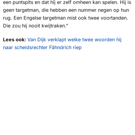
een puntspits en dat hij er zelf omheen kan spelen. Hij is
geen targetman, die hebben een nummer negen op hun
rug. Een Engelse targetman mist ook twee voortanden.
Die zou hij nooit kwijtraken.”
Lees ook:
Van Dijk verklapt welke twee woorden hij
naar scheidsrechter Fähndrich riep