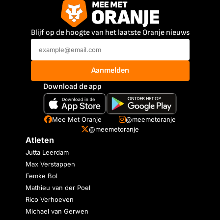
Blijf op de hoogte van het laatste Oranje nieuws
Aanmelden
Download de app
Mee Met Oranje
@meemetoranje
@meemetoranje
Atleten
Jutta Leerdam
Max Verstappen
Femke Bol
Mathieu van der Poel
Rico Verhoeven
Michael van Gerwen