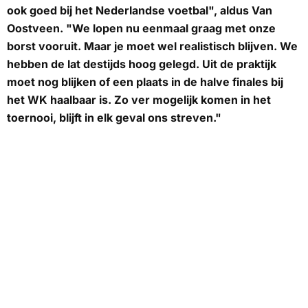
ook goed bij het Nederlandse voetbal", aldus Van
Oostveen. "We lopen nu eenmaal graag met onze
borst vooruit. Maar je moet wel realistisch blijven. We
hebben de lat destijds hoog gelegd. Uit de praktijk
moet nog blijken of een plaats in de halve finales bij
het WK haalbaar is. Zo ver mogelijk komen in het
toernooi, blijft in elk geval ons streven."