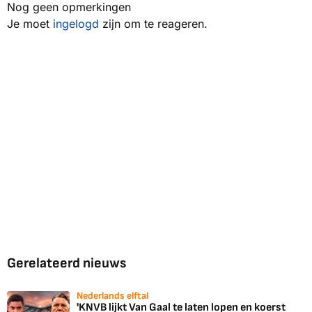
Nog geen opmerkingen
Je moet
ingelogd
zijn om te reageren.
Gerelateerd nieuws
Nederlands elftal
'KNVB lijkt Van Gaal te laten lopen en koerst