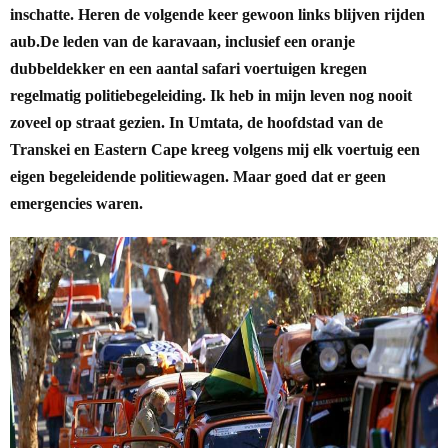
inschatte. Heren de volgende keer gewoon links blijven rijden
aub.
De leden van de karavaan, inclusief een oranje
dubbeldekker en een aantal safari voertuigen kregen
regelmatig politiebegeleiding. Ik heb in mijn leven nog nooit
zoveel op straat gezien. In Umtata, de hoofdstad van de
Transkei en Eastern Cape kreeg volgens mij elk voertuig een
eigen begeleidende politiewagen. Maar goed dat er geen
emergencies waren.