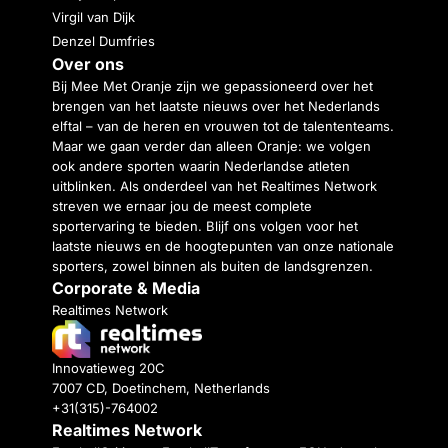
Virgil van Dijk
Denzel Dumfries
Over ons
Bij Mee Met Oranje zijn we gepassioneerd over het
brengen van het laatste nieuws over het Nederlands
elftal – van de heren en vrouwen tot de talententeams.
Maar we gaan verder dan alleen Oranje: we volgen
ook andere sporten waarin Nederlandse atleten
uitblinken. Als onderdeel van het Realtimes Network
streven we ernaar jou de meest complete
sportervaring te bieden. Blijf ons volgen voor het
laatste nieuws en de hoogtepunten van onze nationale
sporters, zowel binnen als buiten de landsgrenzen.
Corporate & Media
Realtimes Network
Innovatieweg 20C
7007 CD, Doetinchem, Netherlands
+31(315)-764002
Realtimes Network