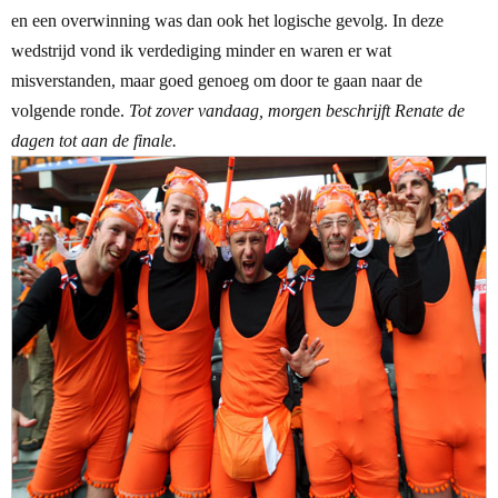
en een overwinning was dan ook het logische gevolg. In deze
wedstrijd vond ik verdediging minder en waren er wat
misverstanden, maar goed genoeg om door te gaan naar de
volgende ronde.
Tot zover vandaag, morgen beschrijft Renate de
dagen tot aan de finale.