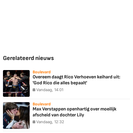
Gerelateerd nieuws
Boulevard
Overeem daagt Rico Verhoeven keihard uit:
'God Rico die alles bepaalt'
Vandaag, 14:01
Boulevard
Max Verstappen openhartig over moeilijk
afscheid van dochter Lily
Vandaag, 12:32