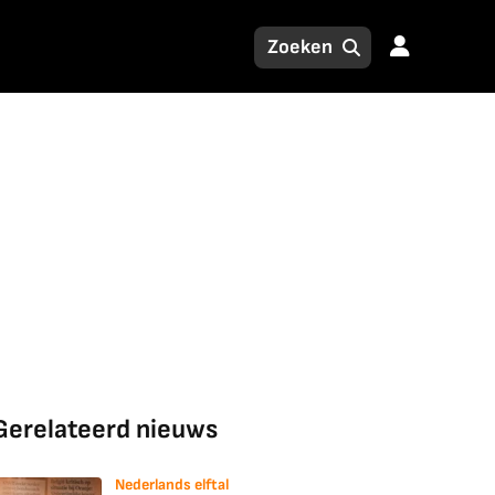
Gerelateerd nieuws
Nederlands elftal