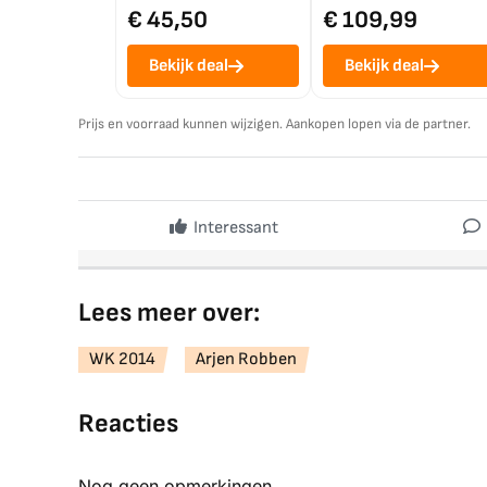
€ 45,50
€ 109,99
Bekijk deal
Bekijk deal
Prijs en voorraad kunnen wijzigen. Aankopen lopen via de partner.
Interessant
Lees meer over:
WK 2014
Arjen Robben
Reacties
Nog geen opmerkingen