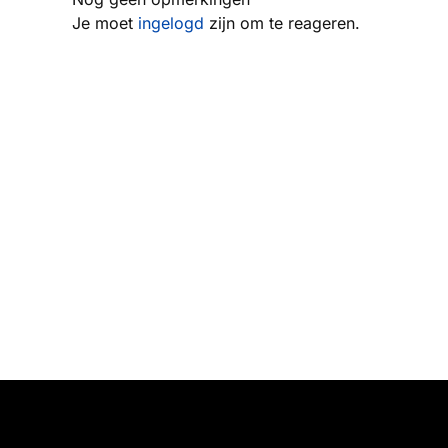
Je moet
ingelogd
zijn om te reageren.