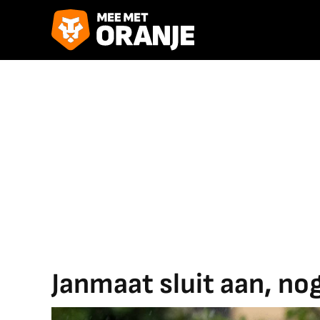
Janmaat sluit aan, n