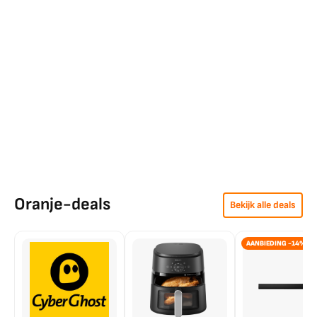
Oranje-deals
Bekijk alle deals
AANBIEDING -14%