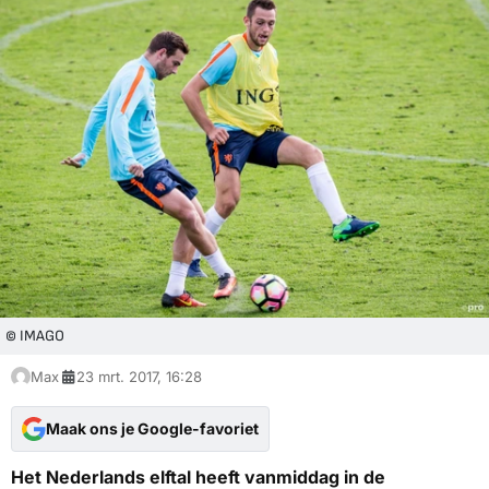
© IMAGO
Max
23 mrt. 2017, 16:28
Maak ons je Google-favoriet
Het Nederlands elftal heeft vanmiddag in de