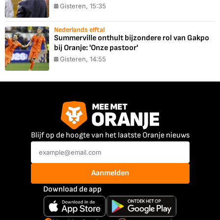
Gisteren, 15:35
Nederlands elftal
Summerville onthult bijzondere rol van Gakpo
bij Oranje: 'Onze pastoor'
Gisteren, 14:55
Blijf op de hoogte van het laatste Oranje nieuws
Aanmelden
Download de app