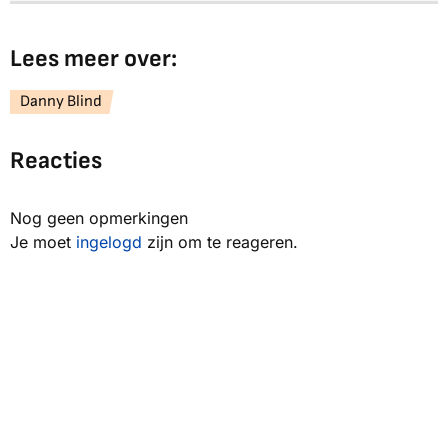
Lees meer over:
Danny Blind
Reacties
Nog geen opmerkingen
Je moet
ingelogd
zijn om te reageren.