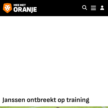
Janssen ontbreekt op training