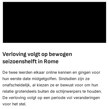
Verloving volgt op bewogen
seizoenshelft in Rome
De twee leerden elkaar online kennen en gingen voor
hun eerste date midgetgolfen. Sindsdien zijn ze
onafscheidelijk, al kiezen ze er bewust voor om hun
relatie grotendeels buiten de schijnwerpers te houden.
De verloving volgt op een periode vol veranderingen
voor het stel.