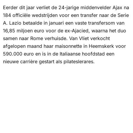
Eerder dit jaar verliet de 24-jarige middenvelder Ajax na
184 officiële wedstrijden voor een transfer naar de Serie
A. Lazio betaalde in januari een vaste transfersom van
16,85 miljoen euro voor de ex-Ajacied, waarna het duo
samen naar Rome verhuisde. Van Vliet verkocht
afgelopen maand haar maisonnette in Heemskerk voor
590.000 euro en is in de Italiaanse hoofdstad een
nieuwe carrière gestart als pilateslerares.