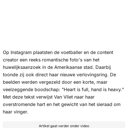
Op Instagram plaatsten de voetballer en de content
creator een reeks romantische foto's van het
huwelijksaanzoek in de Amerikaanse stad. Daarbij
toonde zij ook direct haar nieuwe verlovingsring. De
beelden werden vergezeld door een korte, maar
veelzeggende boodschap: "
Heart is full, hand is heavy.
"
Met deze tekst verwijst Van Vliet naar haar
overstromende hart en het gewicht van het sieraad om
haar vinger.
Artikel gaat verder onder video