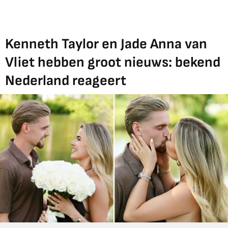
Kenneth Taylor en Jade Anna van
Vliet hebben groot nieuws: bekend
Nederland reageert