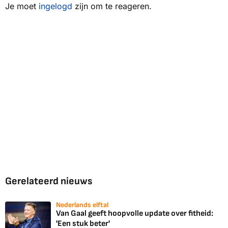
Je moet
ingelogd
zijn om te reageren.
Gerelateerd nieuws
Nederlands elftal
Van Gaal geeft hoopvolle update over fitheid:
'Een stuk beter'