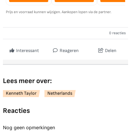
Prijs en voorraad kunnen wijzigen. Aankopen lopen via de partner.
0 reacties
Interessant
Reageren
Delen
Lees meer over:
Kenneth Taylor
Netherlands
Reacties
Nog geen opmerkingen