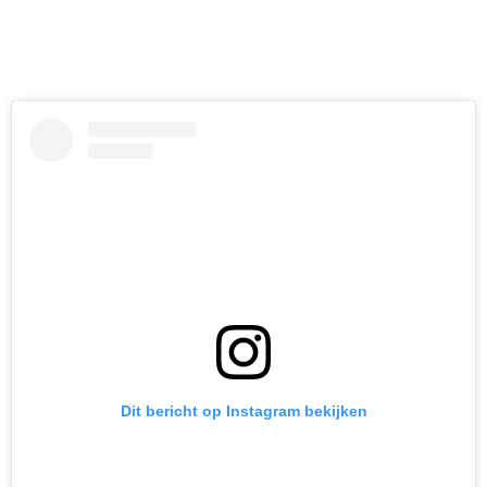
Dit bericht op Instagram bekijken