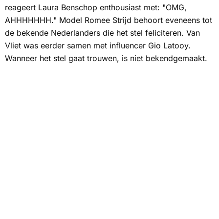
reageert Laura Benschop enthousiast met: "OMG,
AHHHHHHH." Model Romee Strijd behoort eveneens tot
de bekende Nederlanders die het stel feliciteren. Van
Vliet was eerder samen met influencer Gio Latooy.
Wanneer het stel gaat trouwen, is niet bekendgemaakt.