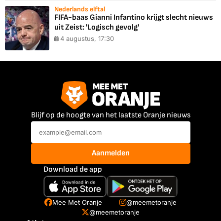
Nederlands elftal
FIFA-baas Gianni Infantino krijgt slecht nieuws
uit Zeist: 'Logisch gevolg'
4 augustus, 17:30
Blijf op de hoogte van het laatste Oranje nieuws
Aanmelden
Download de app
Mee Met Oranje
@meemetoranje
@meemetoranje