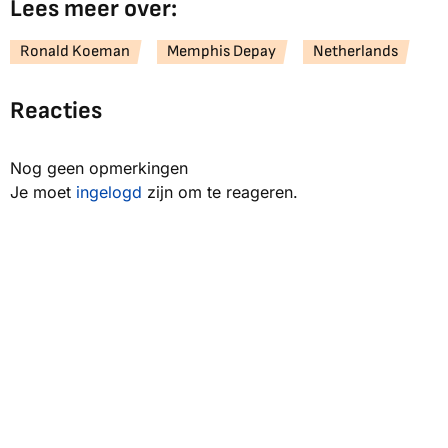
Lees meer over:
Ronald Koeman
Memphis Depay
Netherlands
Reacties
Nog geen opmerkingen
Je moet
ingelogd
zijn om te reageren.