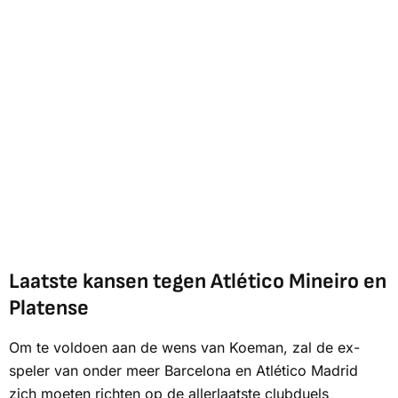
Laatste kansen tegen Atlético Mineiro en
Platense
Om te voldoen aan de wens van Koeman, zal de ex-
speler van onder meer Barcelona en Atlético Madrid
zich moeten richten op de allerlaatste clubduels