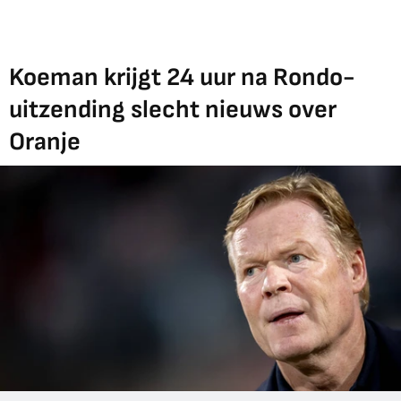
Koeman krijgt 24 uur na Rondo-
uitzending slecht nieuws over
Oranje