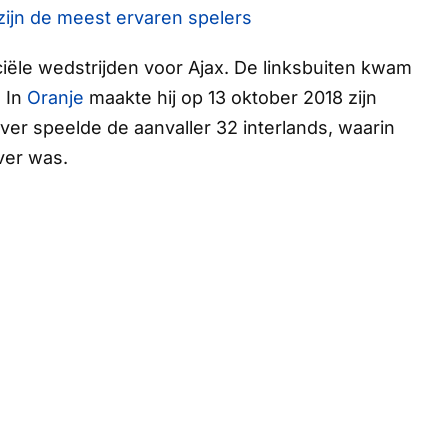
zijn de meest ervaren spelers
ciële wedstrijden voor Ajax. De linksbuiten kwam
. In
Oranje
maakte hij op 13 oktober 2018 zijn
ver speelde de aanvaller 32 interlands, waarin
ver was.