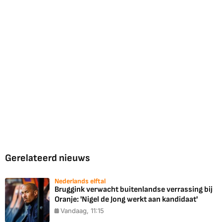
Gerelateerd nieuws
Nederlands elftal
Bruggink verwacht buitenlandse verrassing bij
Oranje: 'Nigel de Jong werkt aan kandidaat'
Vandaag, 11:15