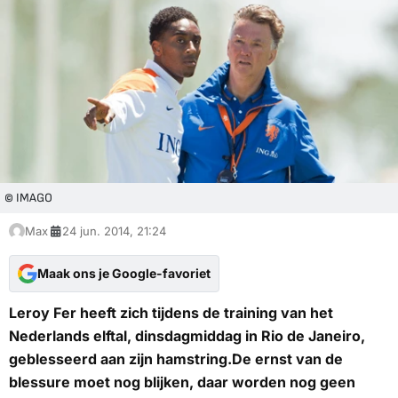
© IMAGO
Max
24 jun. 2014, 21:24
Maak ons je Google-favoriet
Leroy Fer heeft zich tijdens de training van het
Nederlands elftal, dinsdagmiddag in Rio de Janeiro,
geblesseerd aan zijn hamstring.De ernst van de
blessure moet nog blijken, daar worden nog geen