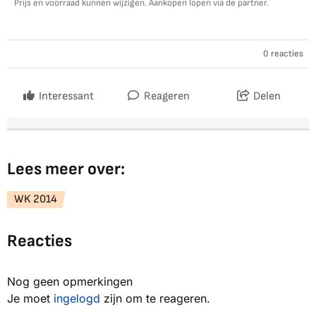
Prijs en voorraad kunnen wijzigen. Aankopen lopen via de partner.
0 reacties
Interessant
Reageren
Delen
Lees meer over:
WK 2014
Reacties
Nog geen opmerkingen
Je moet
ingelogd
zijn om te reageren.