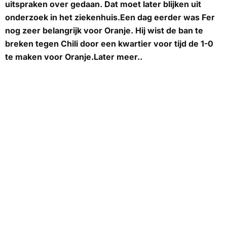
uitspraken over gedaan. Dat moet later blijken uit
onderzoek in het ziekenhuis.Een dag eerder was Fer
nog zeer belangrijk voor Oranje. Hij wist de ban te
breken tegen Chili door een kwartier voor tijd de 1-0
te maken voor Oranje.Later meer..