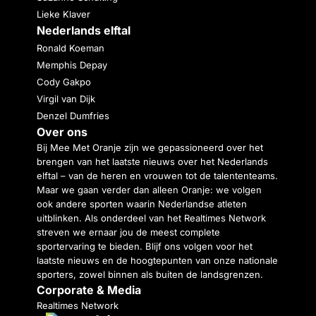
Lieke Klaver
Nederlands elftal
Ronald Koeman
Memphis Depay
Cody Gakpo
Virgil van Dijk
Denzel Dumfries
Over ons
Bij Mee Met Oranje zijn we gepassioneerd over het
brengen van het laatste nieuws over het Nederlands
elftal – van de heren en vrouwen tot de talententeams.
Maar we gaan verder dan alleen Oranje: we volgen
ook andere sporten waarin Nederlandse atleten
uitblinken. Als onderdeel van het Realtimes Network
streven we ernaar jou de meest complete
sportervaring te bieden. Blijf ons volgen voor het
laatste nieuws en de hoogtepunten van onze nationale
sporters, zowel binnen als buiten de landsgrenzen.
Corporate & Media
Realtimes Network