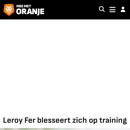
Leroy Fer blesseert zich op training