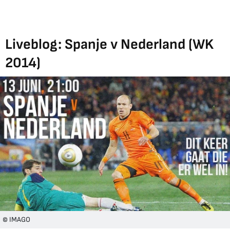
Liveblog: Spanje v Nederland (WK
2014)
© IMAGO