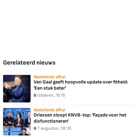
Gerelateerd nieuws
Nederlands elftal
Van Gaal geeft hoopvolle update over fitheid:
'Een stuk beter'
Gisteren, 10:10
Nederlands elftal
Driessen sloopt KNVB-top: 'Façade voor het
disfunctioneren'
7 augustus, 08:35