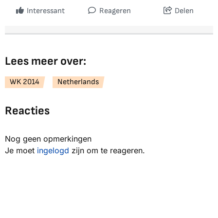
Interessant
Reageren
Delen
Lees meer over:
WK 2014
Netherlands
Reacties
Nog geen opmerkingen
Je moet
ingelogd
zijn om te reageren.