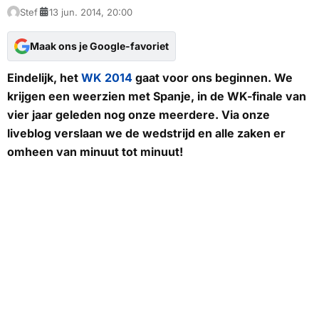
Stef
13 jun. 2014, 20:00
Maak ons je Google-favoriet
Eindelijk, het
WK 2014
gaat voor ons beginnen. We
krijgen een weerzien met Spanje, in de WK-finale van
vier jaar geleden nog onze meerdere. Via onze
liveblog verslaan we de wedstrijd en alle zaken er
omheen van minuut tot minuut!