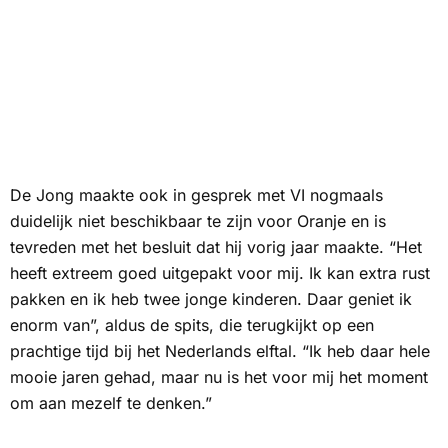
De Jong maakte ook in gesprek met
VI
nogmaals
duidelijk niet beschikbaar te zijn voor Oranje en is
tevreden met het besluit dat hij vorig jaar maakte. “Het
heeft extreem goed uitgepakt voor mij. Ik kan extra rust
pakken en ik heb twee jonge kinderen. Daar geniet ik
enorm van”, aldus de spits, die terugkijkt op een
prachtige tijd bij het Nederlands elftal. “Ik heb daar hele
mooie jaren gehad, maar nu is het voor mij het moment
om aan mezelf te denken.”