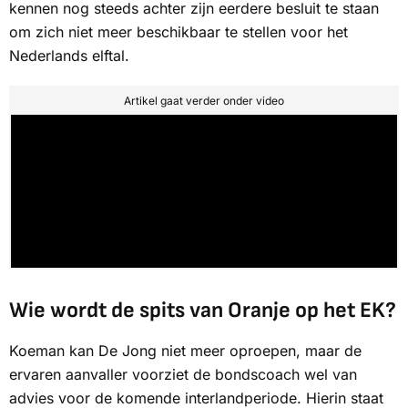
kennen nog steeds achter zijn eerdere besluit te staan
om zich niet meer beschikbaar te stellen voor het
Nederlands elftal.
Artikel gaat verder onder video
Wie wordt de spits van Oranje op het EK?
Koeman kan De Jong niet meer oproepen, maar de
ervaren aanvaller voorziet de bondscoach wel van
advies voor de komende interlandperiode. Hierin staat