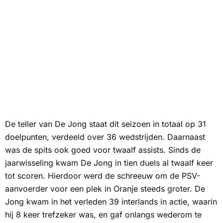
De teller van De Jong staat dit seizoen in totaal op 31
doelpunten, verdeeld over 36 wedstrijden. Daarnaast
was de spits ook goed voor twaalf assists. Sinds de
jaarwisseling kwam De Jong in tien duels al twaalf keer
tot scoren. Hierdoor werd de schreeuw om de PSV-
aanvoerder voor een plek in Oranje steeds groter. De
Jong kwam in het verleden 39 interlands in actie, waarin
hij 8 keer trefzeker was, en gaf onlangs wederom te