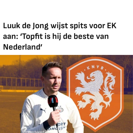
Luuk de Jong wijst spits voor EK
aan: ‘Topfit is hij de beste van
Nederland’