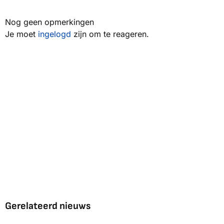
Nog geen opmerkingen
Je moet
ingelogd
zijn om te reageren.
Gerelateerd nieuws