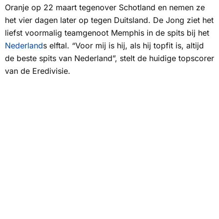
Oranje op 22 maart tegenover Schotland en nemen ze
het vier dagen later op tegen Duitsland. De Jong ziet het
liefst voormalig teamgenoot Memphis in de spits bij het
Nederland
s elftal. “Voor mij is hij, als hij topfit is, altijd
de beste spits van Nederland”, stelt de huidige topscorer
van de Eredivisie.