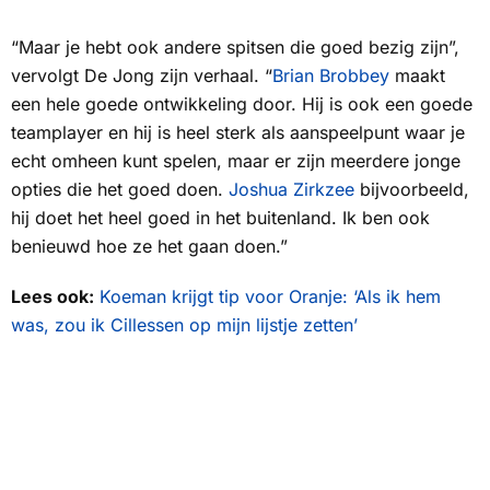
“Maar je hebt ook andere spitsen die goed bezig zijn”,
vervolgt De Jong zijn verhaal. “
Brian Brobbey
maakt
een hele goede ontwikkeling door. Hij is ook een goede
teamplayer en hij is heel sterk als aanspeelpunt waar je
echt omheen kunt spelen, maar er zijn meerdere jonge
opties die het goed doen.
Joshua Zirkzee
bijvoorbeeld,
hij doet het heel goed in het buitenland. Ik ben ook
benieuwd hoe ze het gaan doen.”
Lees ook:
Koeman krijgt tip voor Oranje: ‘Als ik hem
was, zou ik Cillessen op mijn lijstje zetten’