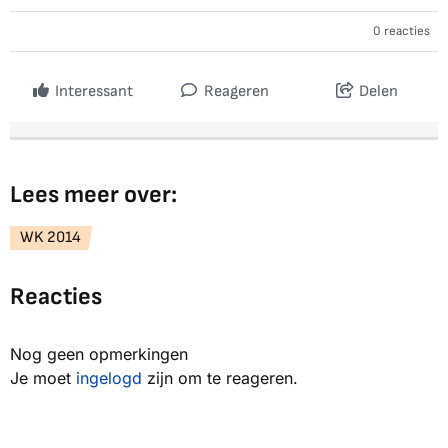
0 reacties
Interessant
Reageren
Delen
Lees meer over:
WK 2014
Reacties
Nog geen opmerkingen
Je moet
ingelogd
zijn om te reageren.