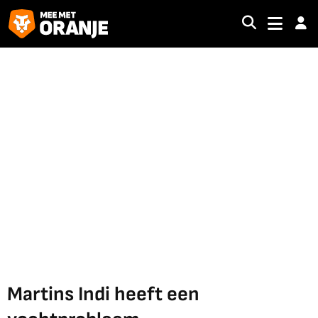
Martins Indi heeft een