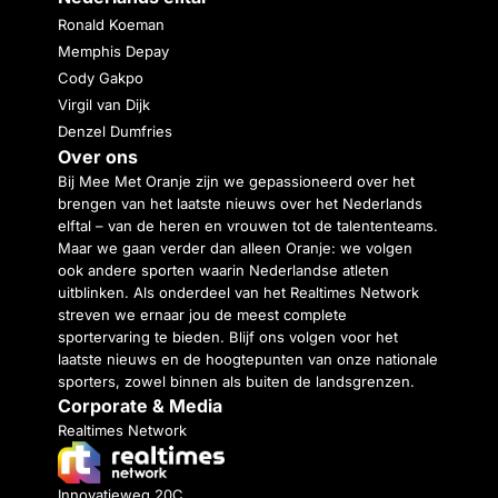
Ronald Koeman
Memphis Depay
Cody Gakpo
Virgil van Dijk
Denzel Dumfries
Over ons
Bij Mee Met Oranje zijn we gepassioneerd over het
brengen van het laatste nieuws over het Nederlands
elftal – van de heren en vrouwen tot de talententeams.
Maar we gaan verder dan alleen Oranje: we volgen
ook andere sporten waarin Nederlandse atleten
uitblinken. Als onderdeel van het Realtimes Network
streven we ernaar jou de meest complete
sportervaring te bieden. Blijf ons volgen voor het
laatste nieuws en de hoogtepunten van onze nationale
sporters, zowel binnen als buiten de landsgrenzen.
Corporate & Media
Realtimes Network
Innovatieweg 20C