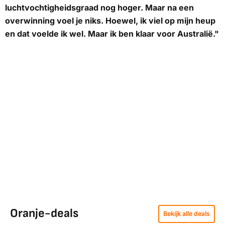
luchtvochtigheidsgraad nog hoger. Maar na een
overwinning voel je niks. Hoewel, ik viel op mijn heup
en dat voelde ik wel. Maar ik ben klaar voor Australië."
Oranje-deals
Bekijk alle deals