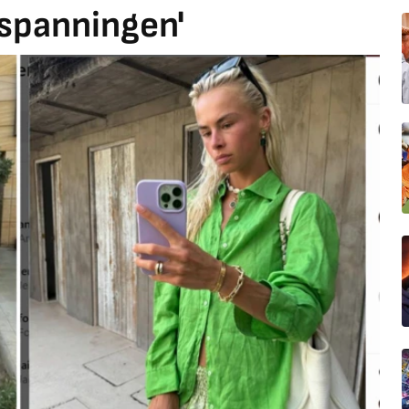
spanningen'