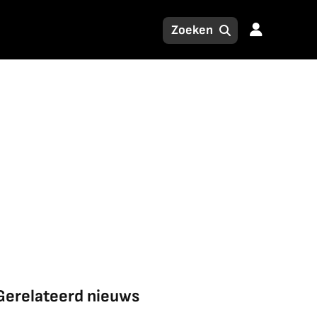
Gerelateerd nieuws