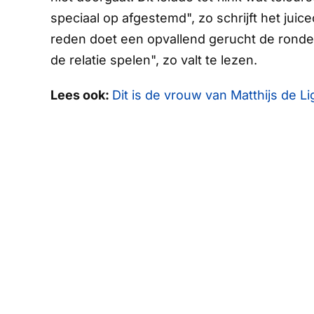
speciaal op afgestemd", zo schrijft het jui
reden doet een opvallend gerucht de ronde
de relatie spelen", zo valt te lezen.
Lees ook:
Dit is de vrouw van Matthijs de L