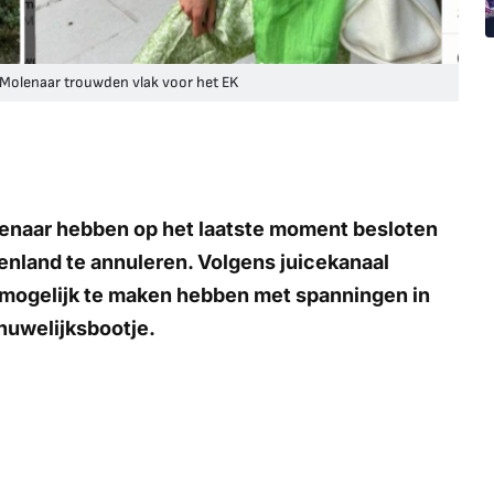
 Molenaar trouwden vlak voor het EK
enaar hebben op het laatste moment besloten
enland te annuleren. Volgens juicekanaal
 mogelijk te maken hebben met spanningen in
t huwelijksbootje.