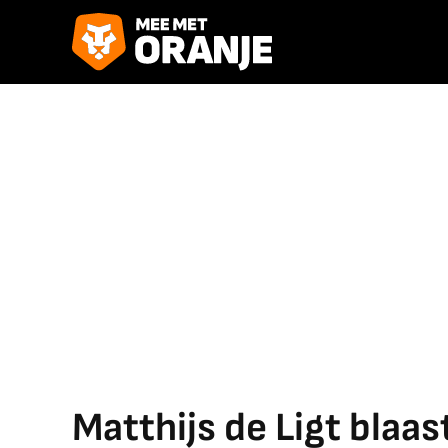
Matthijs de Ligt blaa