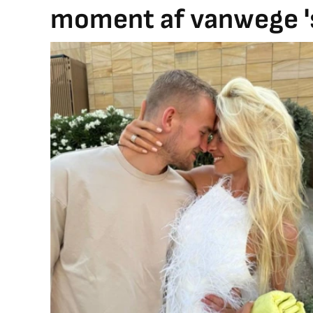
moment af vanwege '