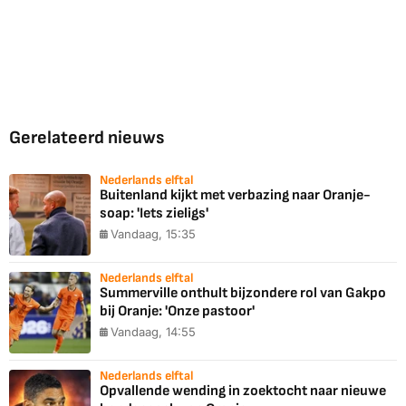
Gerelateerd nieuws
Nederlands elftal
Buitenland kijkt met verbazing naar Oranje-
soap: 'Iets zieligs'
Vandaag, 15:35
Nederlands elftal
Summerville onthult bijzondere rol van Gakpo
bij Oranje: 'Onze pastoor'
Vandaag, 14:55
Nederlands elftal
Opvallende wending in zoektocht naar nieuwe