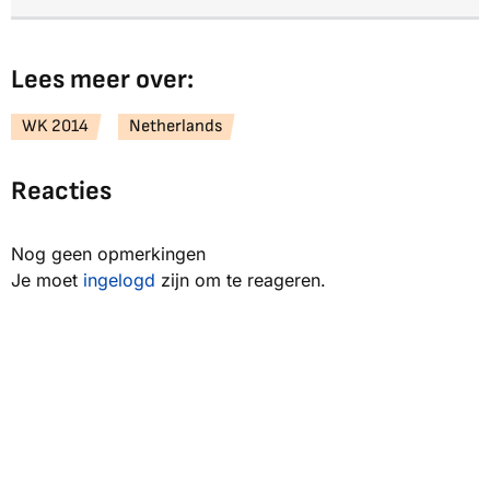
Lees meer over:
WK 2014
Netherlands
Reacties
Nog geen opmerkingen
Je moet
ingelogd
zijn om te reageren.