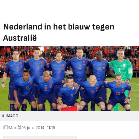
Nederland in het blauw tegen
Australië
© IMAGO
Max
16 jun. 2014, 11:15