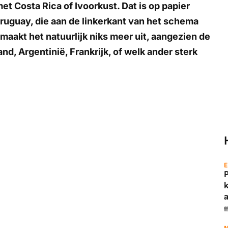
et Costa Rica of Ivoorkust. Dat is op papier
Uruguay, die aan de linkerkant van het schema
maakt het natuurlijk niks meer uit, aangezien de
d, Argentinië, Frankrijk, of welk ander sterk
E
a