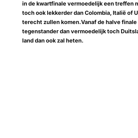
in de kwartfinale vermoedelijk een treffen m
toch ook lekkerder dan Colombia, Italië of 
terecht zullen komen.Vanaf de halve finale 
tegenstander dan vermoedelijk toch Duitslan
land dan ook zal heten.