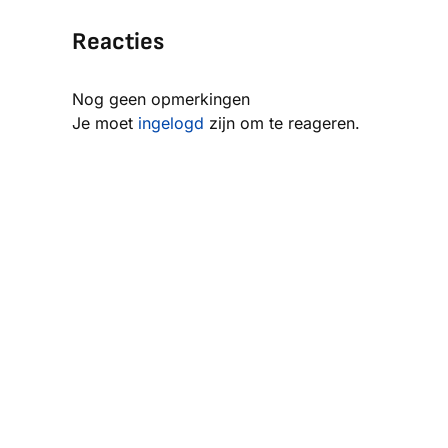
Reacties
Nog geen opmerkingen
Je moet
ingelogd
zijn om te reageren.