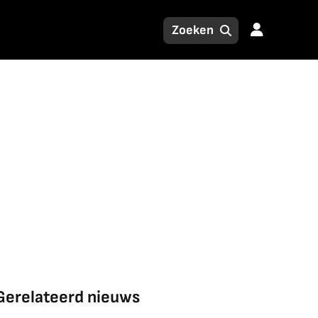
Gerelateerd nieuws