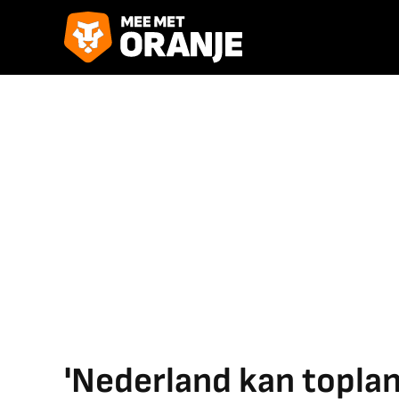
'Nederland kan toplan