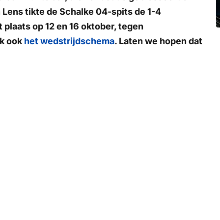
Lens tikte de Schalke 04-spits de 1-4
 plaats op 12 en 16 oktober, tegen
jk ook
het wedstrijdschema
. Laten we hopen dat