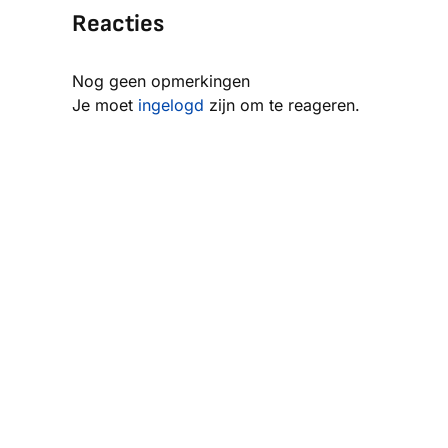
Reacties
Nog geen opmerkingen
Je moet
ingelogd
zijn om te reageren.