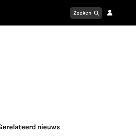
Gerelateerd nieuws