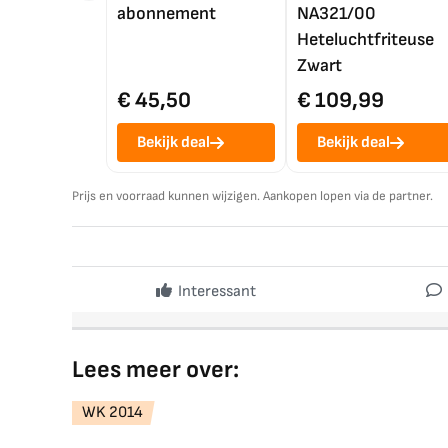
abonnement
NA321/00
Heteluchtfriteuse
Zwart
€ 45,50
€ 109,99
Bekijk deal
Bekijk deal
Prijs en voorraad kunnen wijzigen. Aankopen lopen via de partner.
Interessant
Lees meer over:
WK 2014