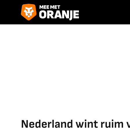
Nederland wint ruim 