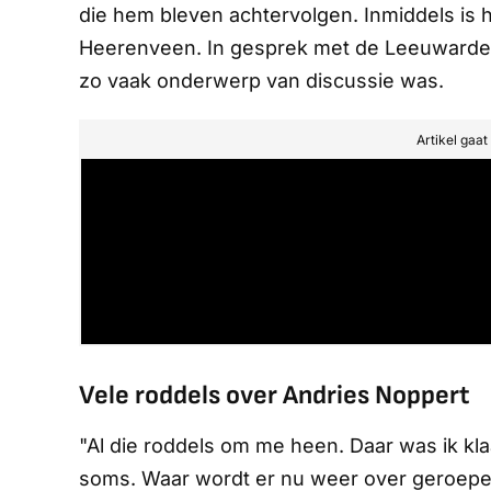
die hem bleven achtervolgen. Inmiddels is h
Heerenveen. In gesprek met de
Leeuwarde
zo vaak onderwerp van discussie was.
Artikel gaa
Vele roddels over Andries Noppert
"Al die roddels om me heen. Daar was ik kla
soms. Waar wordt er nu weer over geroepen