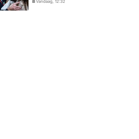
Vandaag, 12:32