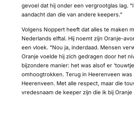
gevoel dat hij onder een vergrootglas lag. "
aandacht dan die van andere keepers."
Volgens Noppert heeft dat alles te maken m
Nederlands elftal. Hij noemt zijn Oranje-av
een vloek. "Nou ja, inderdaad. Mensen verw
Oranje voelde hij zich gedragen door het n
bijzondere manier: het was alsof er 'touwtje
omhoogtrokken. Terug in Heerenveen was d
Heerenveen. Met alle respect, maar die tou
vredesnaam de keeper zijn die ik bij Oranje