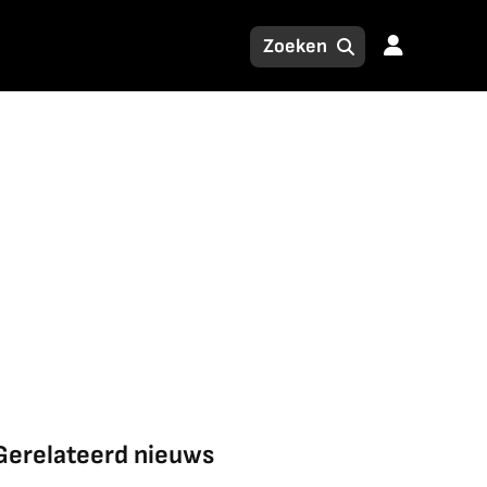
Gerelateerd nieuws