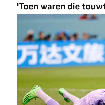
'Toen waren die touw