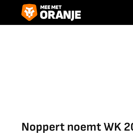
Noppert noemt WK 20