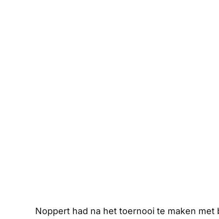
Noppert had na het toernooi te maken met b