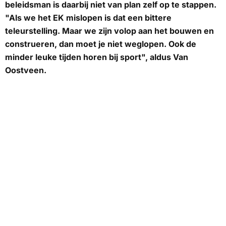
beleidsman is daarbij niet van plan zelf op te stappen.
"Als we het EK mislopen is dat een bittere
teleurstelling. Maar we zijn volop aan het bouwen en
construeren, dan moet je niet weglopen. Ook de
minder leuke tijden horen bij sport", aldus Van
Oostveen.