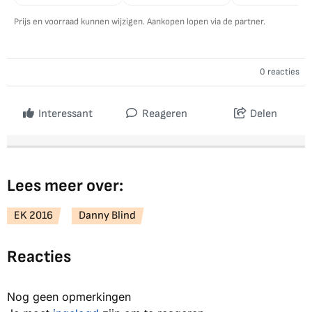
Prijs en voorraad kunnen wijzigen. Aankopen lopen via de partner.
0 reacties
Interessant
Reageren
Delen
Lees meer over:
EK 2016
Danny Blind
Reacties
Nog geen opmerkingen