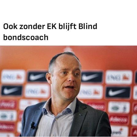
Ook zonder EK blijft Blind
bondscoach