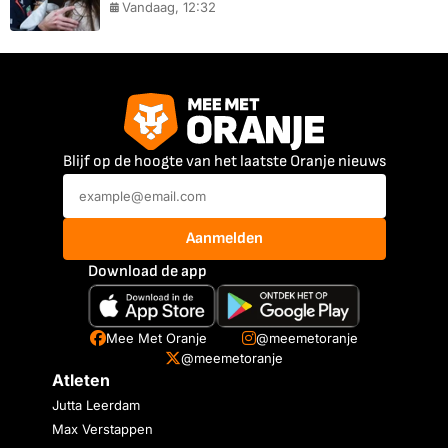
Vandaag, 12:32
Blijf op de hoogte van het laatste Oranje nieuws
Aanmelden
Download de app
Mee Met Oranje
@meemetoranje
@meemetoranje
Atleten
Jutta Leerdam
Max Verstappen