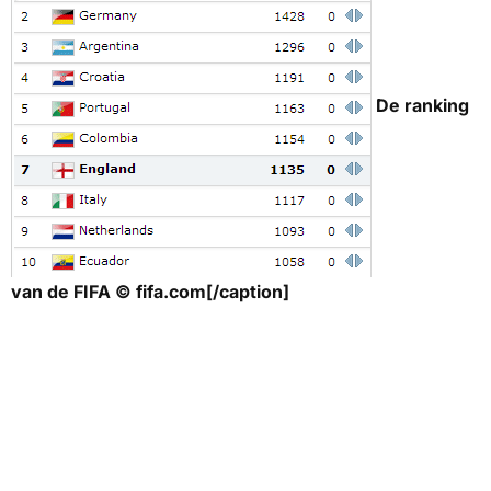
De ranking
van de FIFA © fifa.com[/caption]