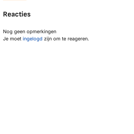
Reacties
Nog geen opmerkingen
Je moet
ingelogd
zijn om te reageren.