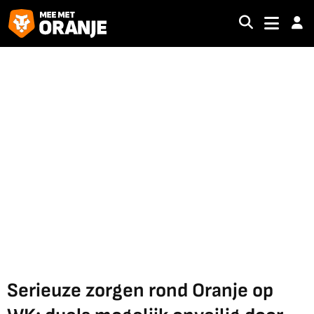
Serieuze zorgen rond Oranje op