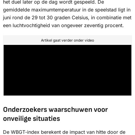
het duel later op de dag wordt gespeeld. De
gemiddelde maximumtemperatuur in de speelstad ligt in
juni rond de 29 tot 30 graden Celsius, in combinatie met
een luchtvochtigheid van ongeveer zeventig procent.
Artikel gaat verder onder video
Onderzoekers waarschuwen voor
onveilige situaties
De WBGT-index berekent de impact van hitte door de