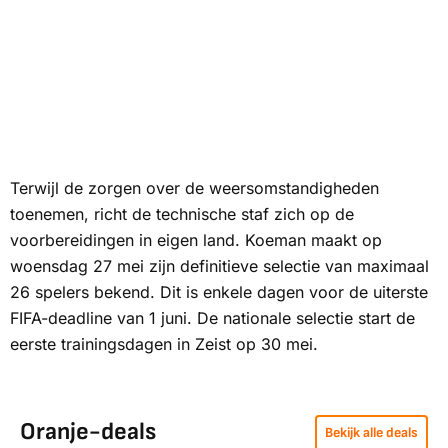
Terwijl de zorgen over de weersomstandigheden
toenemen, richt de technische staf zich op de
voorbereidingen in eigen land. Koeman maakt op
woensdag 27 mei zijn definitieve selectie van maximaal
26 spelers bekend. Dit is enkele dagen voor de uiterste
FIFA-deadline van 1 juni. De nationale selectie start de
eerste trainingsdagen in Zeist op 30 mei.
Oranje-deals
Bekijk alle deals