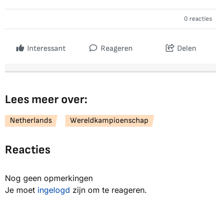
0 reacties
Interessant
Reageren
Delen
Lees meer over:
Netherlands
Wereldkampioenschap
Reacties
Nog geen opmerkingen
Je moet
ingelogd
zijn om te reageren.