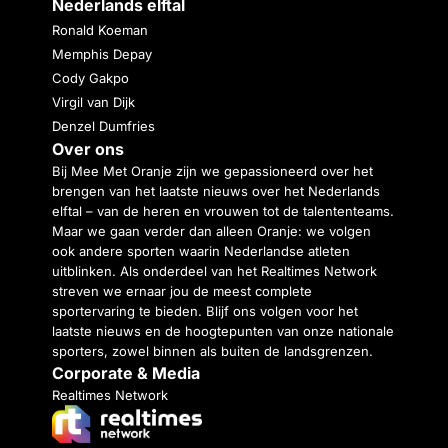
Nederlands elftal
Ronald Koeman
Memphis Depay
Cody Gakpo
Virgil van Dijk
Denzel Dumfries
Over ons
Bij Mee Met Oranje zijn we gepassioneerd over het
brengen van het laatste nieuws over het Nederlands
elftal – van de heren en vrouwen tot de talententeams.
Maar we gaan verder dan alleen Oranje: we volgen
ook andere sporten waarin Nederlandse atleten
uitblinken. Als onderdeel van het Realtimes Network
streven we ernaar jou de meest complete
sportervaring te bieden. Blijf ons volgen voor het
laatste nieuws en de hoogtepunten van onze nationale
sporters, zowel binnen als buiten de landsgrenzen.
Corporate & Media
Realtimes Network