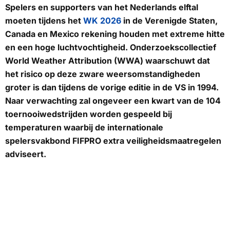
Spelers en supporters van het Nederlands elftal
moeten tijdens het
WK 2026
in de Verenigde Staten,
Canada en Mexico rekening houden met extreme hitte
en een hoge luchtvochtigheid. Onderzoekscollectief
World Weather Attribution (WWA) waarschuwt dat
het risico op deze zware weersomstandigheden
groter is dan tijdens de vorige editie in de VS in 1994.
Naar verwachting zal ongeveer een kwart van de 104
toernooiwedstrijden worden gespeeld bij
temperaturen waarbij de internationale
spelersvakbond FIFPRO extra veiligheidsmaatregelen
adviseert.