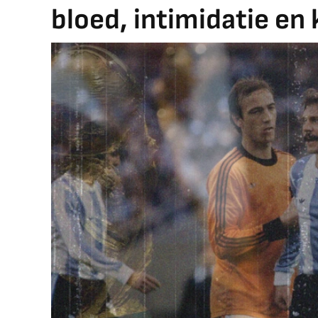
bloed, intimidatie en