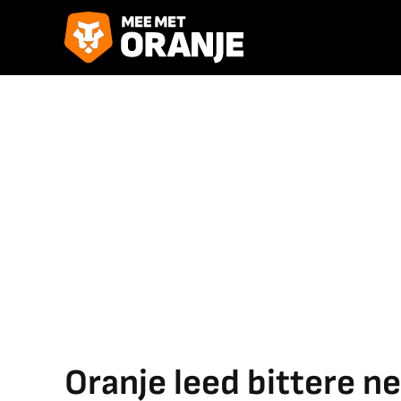
Oranje leed bittere n