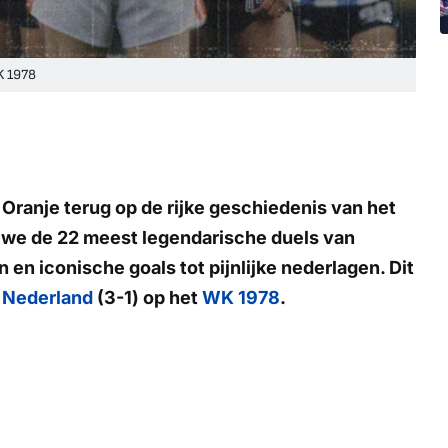
K 1978
Oranje
terug op de rijke geschiedenis van het
n we de 22 meest legendarische duels van
en iconische goals tot pijnlijke nederlagen. Dit
-
Nederland
(3-1) op het
WK 1978
.