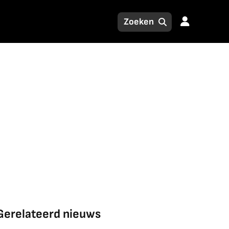
Gerelateerd nieuws