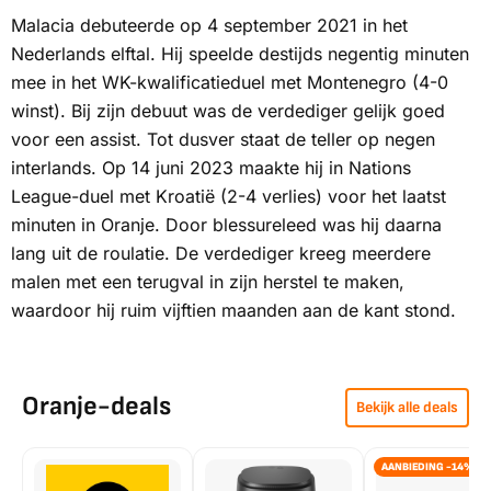
Malacia debuteerde op 4 september 2021 in het
Nederlands elftal. Hij speelde destijds negentig minuten
mee in het WK-kwalificatieduel met Montenegro (4-0
winst). Bij zijn debuut was de verdediger gelijk goed
voor een assist. Tot dusver staat de teller op negen
interlands. Op 14 juni 2023 maakte hij in Nations
League-duel met Kroatië (2-4 verlies) voor het laatst
minuten in Oranje. Door blessureleed was hij daarna
lang uit de roulatie. De verdediger kreeg meerdere
malen met een terugval in zijn herstel te maken,
waardoor hij ruim vijftien maanden aan de kant stond.
Oranje-deals
Bekijk alle deals
AANBIEDING -14%