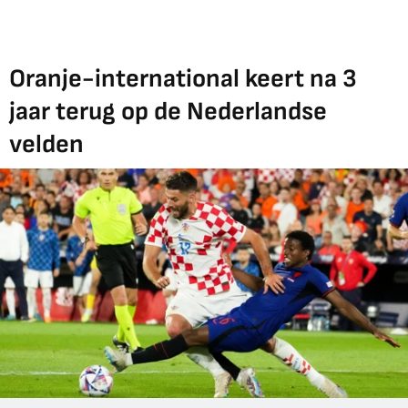
Oranje-international keert na 3
jaar terug op de Nederlandse
velden