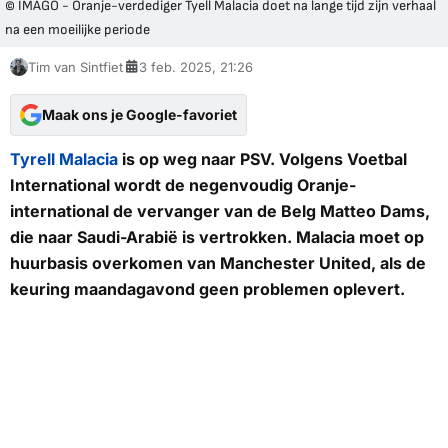
© IMAGO - Oranje-verdediger Tyell Malacia doet na lange tijd zijn verhaal
na een moeilijke periode
Tim van Sintfiet
3 feb. 2025, 21:26
Maak ons je Google-favoriet
Tyrell Malacia
is op weg naar PSV. Volgens
Voetbal
International
wordt de negenvoudig Oranje-
international de vervanger van de Belg Matteo Dams,
die naar Saudi-Arabië is vertrokken. Malacia moet op
huurbasis overkomen van Manchester United, als de
keuring maandagavond geen problemen oplevert.