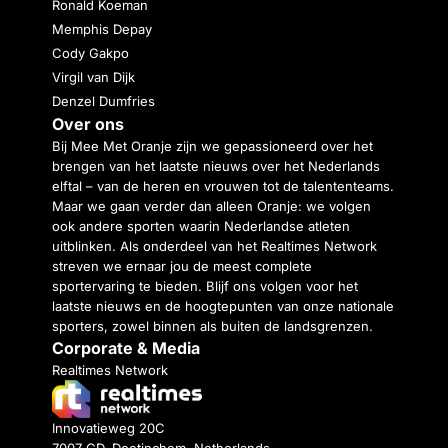
Ronald Koeman
Memphis Depay
Cody Gakpo
Virgil van Dijk
Denzel Dumfries
Over ons
Bij Mee Met Oranje zijn we gepassioneerd over het
brengen van het laatste nieuws over het Nederlands
elftal – van de heren en vrouwen tot de talententeams.
Maar we gaan verder dan alleen Oranje: we volgen
ook andere sporten waarin Nederlandse atleten
uitblinken. Als onderdeel van het Realtimes Network
streven we ernaar jou de meest complete
sportervaring te bieden. Blijf ons volgen voor het
laatste nieuws en de hoogtepunten van onze nationale
sporters, zowel binnen als buiten de landsgrenzen.
Corporate & Media
Realtimes Network
Innovatieweg 20C