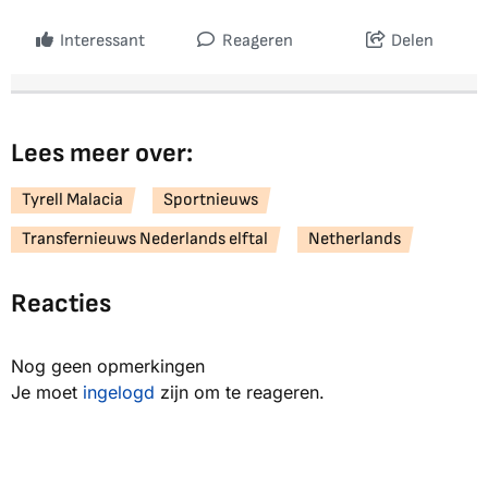
Interessant
Reageren
Delen
Lees meer over:
Tyrell Malacia
Sportnieuws
Transfernieuws Nederlands elftal
Netherlands
Reacties
Nog geen opmerkingen
Je moet
ingelogd
zijn om te reageren.