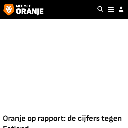
Oranje op rapport: de cijfers tegen