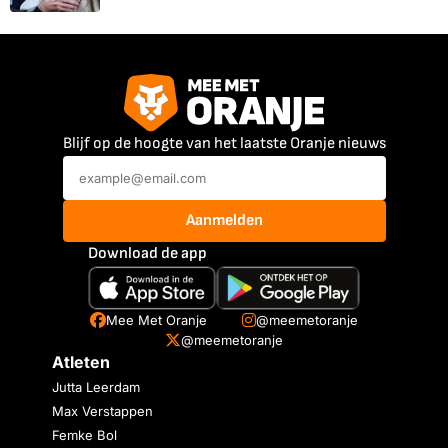
Blijf op de hoogte van het laatste Oranje nieuws
Aanmelden
Download de app
Mee Met Oranje
@meemetoranje
@meemetoranje
Atleten
Jutta Leerdam
Max Verstappen
Femke Bol