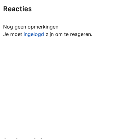
Reacties
Nog geen opmerkingen
Je moet
ingelogd
zijn om te reageren.