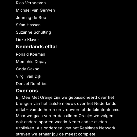
Rico Verhoeven
Michael van Gerwen
Jenning de Boo
Sifan Hassan
Suzanne Schulting
Lieke Klaver
Nederlands elftal
Ronald Koeman
Memphis Depay
Cody Gakpo
Virgil van Dijk
Denzel Dumfries
Over ons
Bij Mee Met Oranje zijn we gepassioneerd over het
brengen van het laatste nieuws over het Nederlands
elftal – van de heren en vrouwen tot de talententeams.
Maar we gaan verder dan alleen Oranje: we volgen
ook andere sporten waarin Nederlandse atleten
uitblinken. Als onderdeel van het Realtimes Network
streven we ernaar jou de meest complete