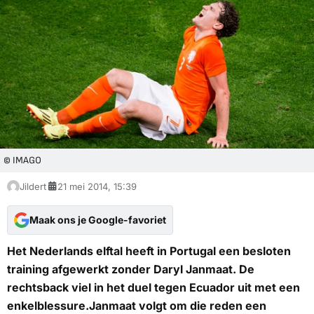
© IMAGO
Jildert
21 mei 2014, 15:39
Maak ons je Google-favoriet
Het Nederlands elftal heeft in Portugal een besloten
training afgewerkt zonder Daryl Janmaat. De
rechtsback viel in het duel tegen Ecuador uit met een
enkelblessure.Janmaat volgt om die reden een