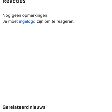
Reacties
Nog geen opmerkingen
Je moet
ingelogd
zijn om te reageren.
Gerelateerd nieuws