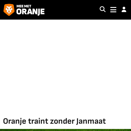
Oranje traint zonder Janmaat