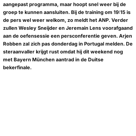
aangepast programma, maar hoopt snel weer bij de
groep te kunnen aansluiten. Bij de training om 19:15 is
de pers wel weer welkom, zo meldt het
ANP
. Verder
zullen Wesley Sneijder en Jeremain Lens voorafgaand
aan de oefensessie een persconferentie geven. Arjen
Robben zal zich pas donderdag in Portugal melden. De
steraanvaller krijgt rust omdat hij dit weekend nog
met Bayern München aantrad in de Duitse
bekerfinale.