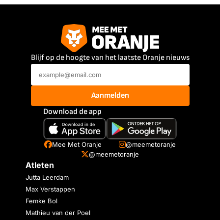
Blijf op de hoogte van het laatste Oranje nieuws
Aanmelden
Download de app
Mee Met Oranje
@meemetoranje
@meemetoranje
Atleten
Jutta Leerdam
Max Verstappen
Femke Bol
Mathieu van der Poel