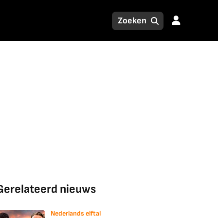
Gerelateerd nieuws
Nederlands elftal