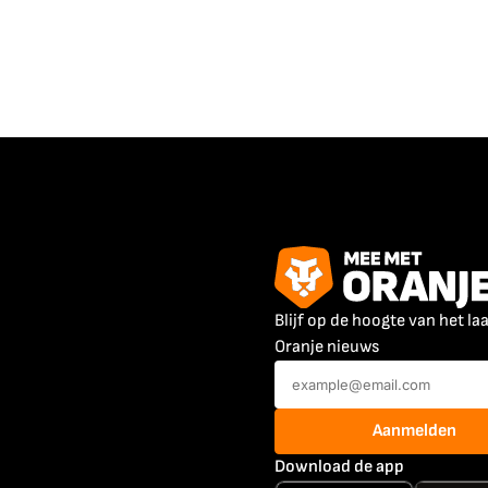
Blijf op de hoogte van het la
Oranje nieuws
Aanmelden
Download de app