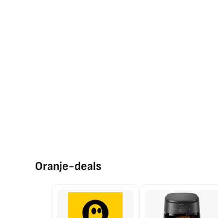
Oranje-deals