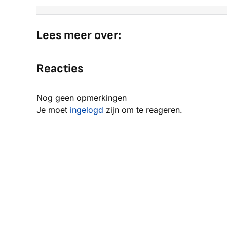
Lees meer over:
Reacties
Nog geen opmerkingen
Je moet
ingelogd
zijn om te reageren.