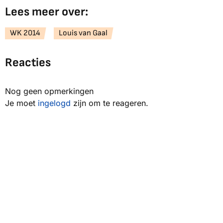
Lees meer over:
WK 2014
Louis van Gaal
Reacties
Nog geen opmerkingen
Je moet
ingelogd
zijn om te reageren.