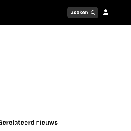
Gerelateerd nieuws