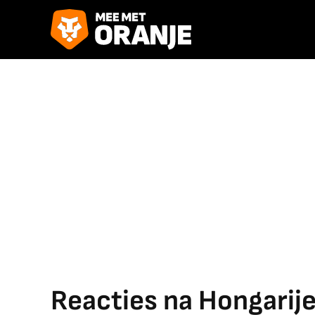
Reacties na Hongarij