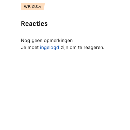
WK 2014
Reacties
Nog geen opmerkingen
Je moet
ingelogd
zijn om te reageren.