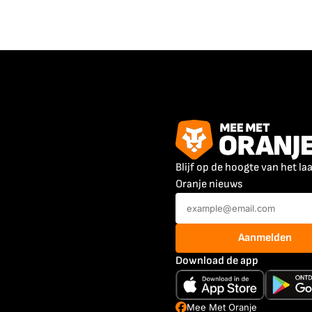
Blijf op de hoogte van het la
Oranje nieuws
Aanmelden
Download de app
Mee Met Oranje