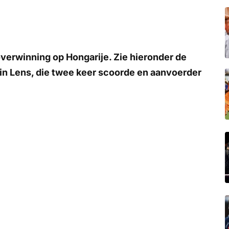
verwinning op Hongarije. Zie hieronder de
n Lens, die twee keer scoorde en aanvoerder