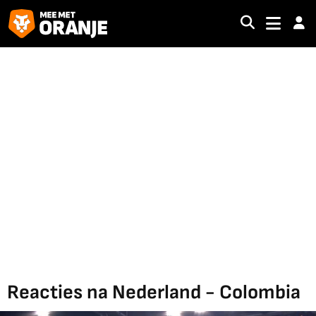
Reacties na Nederland - Colombia