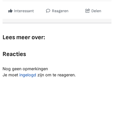
Interessant
Reageren
Delen
Lees meer over:
Reacties
Nog geen opmerkingen
Je moet
ingelogd
zijn om te reageren.