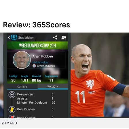
Review: 365Scores
© IMAGO