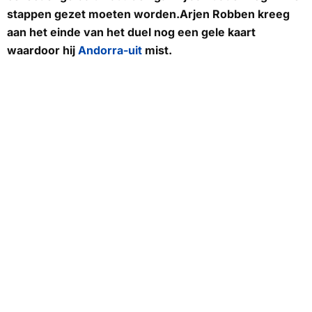
stappen gezet moeten worden.Arjen Robben kreeg
aan het einde van het duel nog een gele kaart
waardoor hij
Andorra-uit
mist.