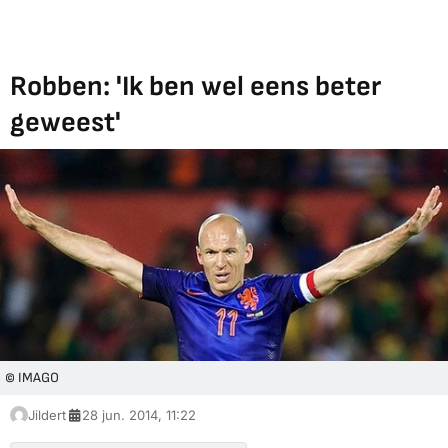
Robben: 'Ik ben wel eens beter
geweest'
© IMAGO
Jildert
28 jun. 2014, 11:22