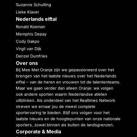
Suzanne Schulting
Lieke Klaver
Nederlands elftal
Ronald Koeman
Memphis Depay
Cody Gakpo
Virgil van Dijk
Denzel Dumfries
Over ons
Bij Mee Met Oranje zijn we gepassioneerd over het
brengen van het laatste nieuws over het Nederlands
elftal – van de heren en vrouwen tot de talententeams.
Maar we gaan verder dan alleen Oranje: we volgen
ook andere sporten waarin Nederlandse atleten
uitblinken. Als onderdeel van het Realtimes Network
streven we ernaar jou de meest complete
sportervaring te bieden. Blijf ons volgen voor het
laatste nieuws en de hoogtepunten van onze nationale
sporters, zowel binnen als buiten de landsgrenzen.
Corporate & Media