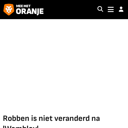
Robben is niet veranderd na