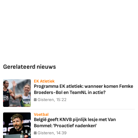
Gerelateerd nieuws
EK Atletiek
Programma EK atletiek: wanneer komen Femke
Broeders-Bol en TeamNL in actie?
Gisteren, 15:22
Voetbal
België geeft KNVB pijnlijk lesje met Van
Bommel: 'Proactief nadenken'
Gisteren, 14:39