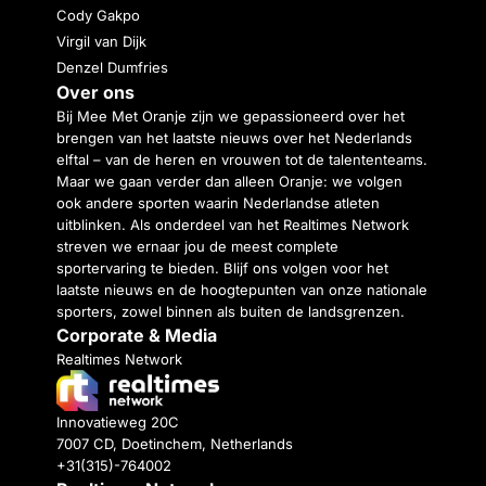
Cody Gakpo
Virgil van Dijk
Denzel Dumfries
Over ons
Bij Mee Met Oranje zijn we gepassioneerd over het
brengen van het laatste nieuws over het Nederlands
elftal – van de heren en vrouwen tot de talententeams.
Maar we gaan verder dan alleen Oranje: we volgen
ook andere sporten waarin Nederlandse atleten
uitblinken. Als onderdeel van het Realtimes Network
streven we ernaar jou de meest complete
sportervaring te bieden. Blijf ons volgen voor het
laatste nieuws en de hoogtepunten van onze nationale
sporters, zowel binnen als buiten de landsgrenzen.
Corporate & Media
Realtimes Network
Innovatieweg 20C
7007 CD, Doetinchem, Netherlands
+31(315)-764002