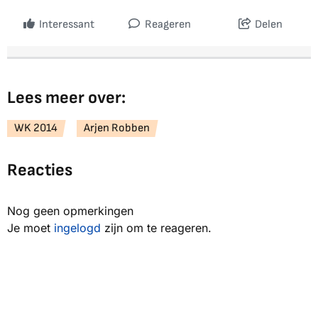
Interessant
Reageren
Delen
Lees meer over:
WK 2014
Arjen Robben
Reacties
Nog geen opmerkingen
Je moet
ingelogd
zijn om te reageren.