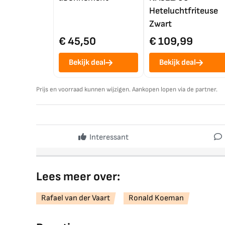
Heteluchtfriteuse
Zwart
€ 45,50
€ 109,99
Bekijk deal
Bekijk deal
Prijs en voorraad kunnen wijzigen. Aankopen lopen via de partner.
Interessant
Lees meer over:
Rafael van der Vaart
Ronald Koeman