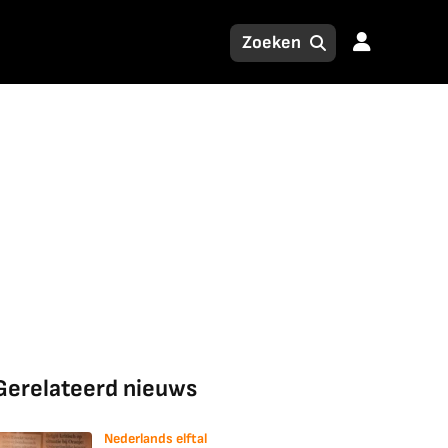
Gerelateerd nieuws
Nederlands elftal