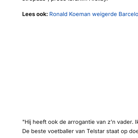
Lees ook:
Ronald Koeman weigerde Barcelona-
"Hij heeft ook de arrogantie van z’n vader. 
De beste voetballer van Telstar staat op do