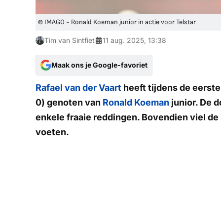
© IMAGO - Ronald Koeman junior in actie voor Telstar
Tim van Sintfiet
11 aug. 2025, 13:38
Maak ons je Google-favoriet
Rafael van der Vaart
heeft tijdens de eerste
0) genoten van
Ronald Koeman
junior. De 
enkele fraaie reddingen. Bovendien viel de 
voeten.