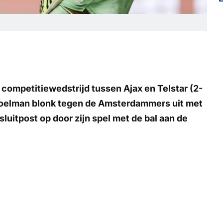
 competitiewedstrijd tussen Ajax en Telstar (2-
doelman blonk tegen de Amsterdammers uit met
sluitpost op door zijn spel met de bal aan de