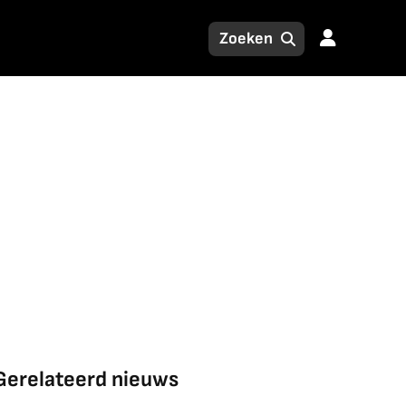
Gerelateerd nieuws