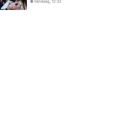
Vandaag, 12:32