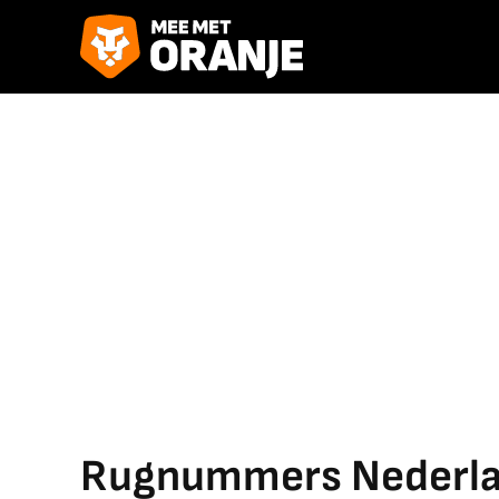
Rugnummers Nederlan