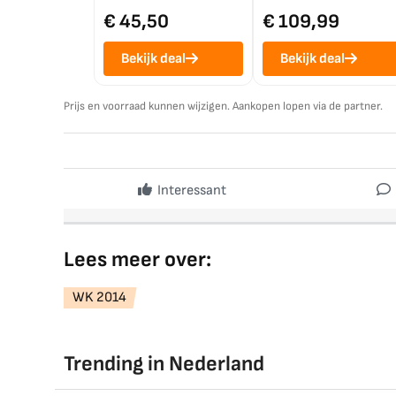
€ 45,50
€ 109,99
Bekijk deal
Bekijk deal
Prijs en voorraad kunnen wijzigen. Aankopen lopen via de partner.
Interessant
Lees meer over:
WK 2014
Trending in Nederland