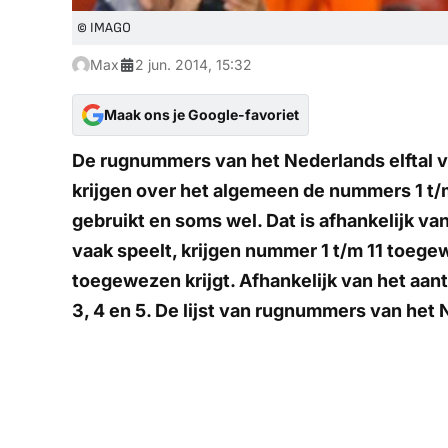
© IMAGO
Max
2 jun. 2014, 15:32
Maak ons je Google-favoriet
De rugnummers van het Nederlands elftal v
krijgen over het algemeen de nummers 1 t
gebruikt en soms wel. Dat is afhankelijk va
vaak speelt, krijgen nummer 1 t/m 11 toeg
toegewezen krijgt. Afhankelijk van het aant
3, 4 en 5. De lijst van rugnummers van het 