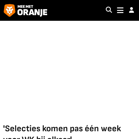
'Selecties komen pas één week