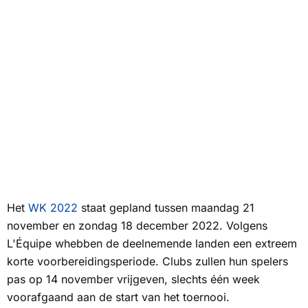
Het
WK 2022
staat gepland tussen maandag 21
november en zondag 18 december 2022. Volgens
L'Équipe
whebben de deelnemende landen een extreem
korte voorbereidingsperiode. Clubs zullen hun spelers
pas op 14 november vrijgeven, slechts één week
voorafgaand aan de start van het toernooi.