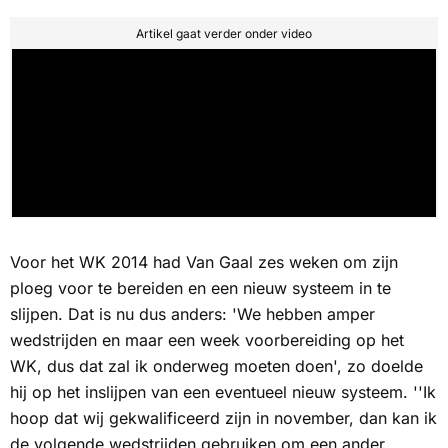
Artikel gaat verder onder video
Voor het WK 2014 had Van Gaal zes weken om zijn
ploeg voor te bereiden en een nieuw systeem in te
slijpen. Dat is nu dus anders: 'We hebben amper
wedstrijden en maar een week voorbereiding op het
WK, dus dat zal ik onderweg moeten doen', zo doelde
hij op het inslijpen van een eventueel nieuw systeem. ''Ik
hoop dat wij gekwalificeerd zijn in november, dan kan ik
de volgende wedstrijden gebruiken om een ander