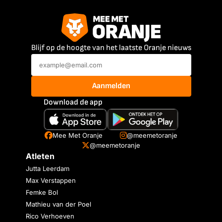
Blijf op de hoogte van het laatste Oranje nieuws
Aanmelden
Download de app
Mee Met Oranje
@meemetoranje
@meemetoranje
Atleten
Jutta Leerdam
Max Verstappen
Femke Bol
Mathieu van der Poel
Rico Verhoeven