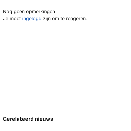
Nog geen opmerkingen
Je moet
ingelogd
zijn om te reageren.
Gerelateerd nieuws