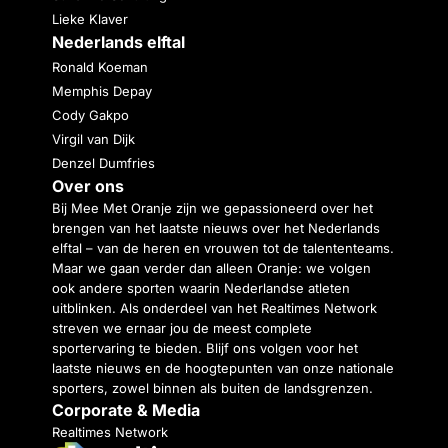
Lieke Klaver
Nederlands elftal
Ronald Koeman
Memphis Depay
Cody Gakpo
Virgil van Dijk
Denzel Dumfries
Over ons
Bij Mee Met Oranje zijn we gepassioneerd over het
brengen van het laatste nieuws over het Nederlands
elftal – van de heren en vrouwen tot de talententeams.
Maar we gaan verder dan alleen Oranje: we volgen
ook andere sporten waarin Nederlandse atleten
uitblinken. Als onderdeel van het Realtimes Network
streven we ernaar jou de meest complete
sportervaring te bieden. Blijf ons volgen voor het
laatste nieuws en de hoogtepunten van onze nationale
sporters, zowel binnen als buiten de landsgrenzen.
Corporate & Media
Realtimes Network