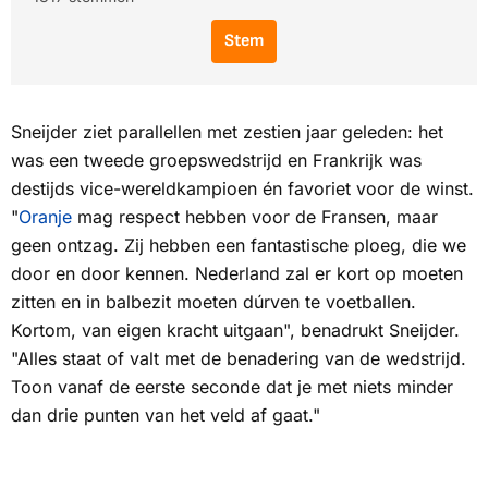
Stem
Sneijder ziet parallellen met zestien jaar geleden: het
was een tweede groepswedstrijd en Frankrijk was
destijds vice-wereldkampioen én favoriet voor de winst.
"
Oranje
mag respect hebben voor de Fransen, maar
geen ontzag. Zij hebben een fantastische ploeg, die we
door en door kennen. Nederland zal er kort op moeten
zitten en in balbezit moeten dúrven te voetballen.
Kortom, van eigen kracht uitgaan", benadrukt Sneijder.
"Alles staat of valt met de benadering van de wedstrijd.
Toon vanaf de eerste seconde dat je met niets minder
dan drie punten van het veld af gaat."