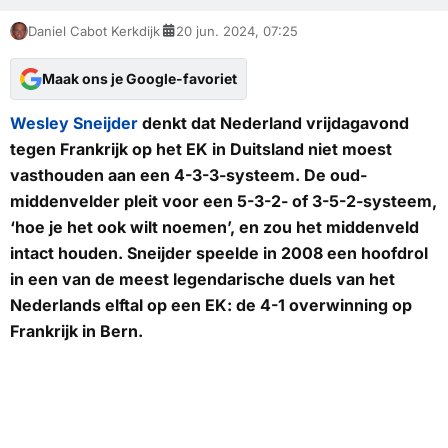
Daniel Cabot Kerkdijk
20 jun. 2024, 07:25
Maak ons je Google-favoriet
Wesley Sneijder
denkt dat Nederland vrijdagavond
tegen Frankrijk op het EK in Duitsland niet moest
vasthouden aan een 4-3-3-systeem. De oud-
middenvelder pleit voor een 5-3-2- of 3-5-2-systeem,
‘hoe je het ook wilt noemen’, en zou het middenveld
intact houden. Sneijder speelde in 2008 een hoofdrol
in een van de meest legendarische duels van het
Nederlands elftal op een EK: de 4-1 overwinning op
Frankrijk in Bern.