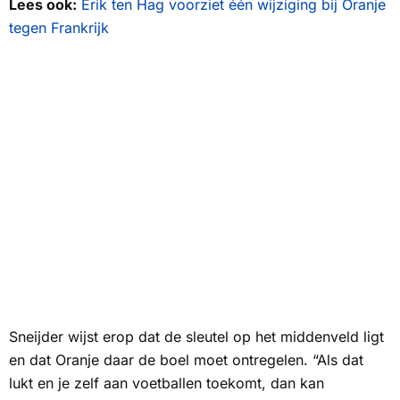
Lees ook:
Erik ten Hag voorziet één wijziging bij Oranje
tegen Frankrijk
Sneijder wijst erop dat de sleutel op het middenveld ligt
en dat Oranje daar de boel moet ontregelen. “Als dat
lukt en je zelf aan voetballen toekomt, dan kan