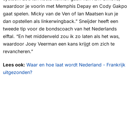
waardoor je voorin met Memphis Depay en Cody Gakpo
gaat spelen. Micky van de Ven of Ian Maatsen kun je
dan opstellen als linkerwingback.” Sneijder heeft een
tweede tip voor de bondscoach van het Nederlands
elftal. “En het middenveld zou ik zo laten als het was,
waardoor Joey Veerman een kans krijgt om zich te
revancheren.”
Lees ook:
Waar en hoe laat wordt Nederland - Frankrijk
uitgezonden?