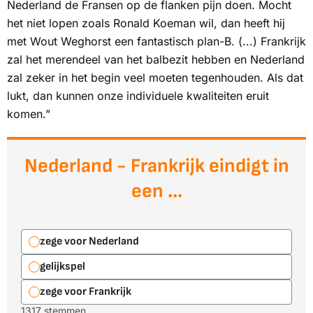
Nederland de Fransen op de flanken pijn doen. Mocht
het niet lopen zoals Ronald Koeman wil, dan heeft hij
met Wout Weghorst een fantastisch plan-B. (...) Frankrijk
zal het merendeel van het balbezit hebben en Nederland
zal zeker in het begin veel moeten tegenhouden. Als dat
lukt, dan kunnen onze individuele kwaliteiten eruit
komen.”
Nederland - Frankrijk eindigt in
een ...
zege voor Nederland
gelijkspel
zege voor Frankrijk
1317 stemmen