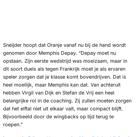
Sneijder hoopt dat Oranje vanaf nu bij de hand wordt
genomen door Memphis Depay. “Depay moet nu
opstaan. Zijn eerste wedstrijd was moeizaam, maar in
dit soort duels als tegen Frankrijk moet je als ervaren
speler zorgen dat je klasse komt bovendrijven. Dat is
heel moeilijk, maar Memphis kan dat. Van achteruit
hebben Virgil van Dijk en Stefan de Vrij een heel
belangrijke rol in de coaching. Zij zullen moeten zorgen
dat het elftal niet uit elkaar valt, maar compact blijft.
Bijvoorbeeld door de wingbacks op tijd terug te
roepen.”