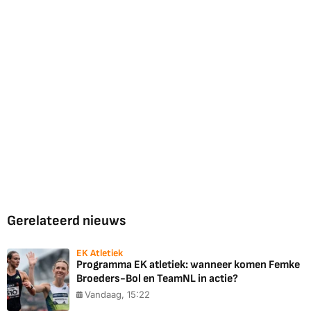
Gerelateerd nieuws
EK Atletiek
Programma EK atletiek: wanneer komen Femke
Broeders-Bol en TeamNL in actie?
Vandaag, 15:22