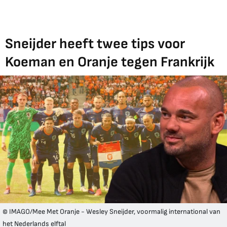
Sneijder heeft twee tips voor
Koeman en Oranje tegen Frankrijk
© IMAGO/Mee Met Oranje - Wesley Sneijder, voormalig international van
het Nederlands elftal