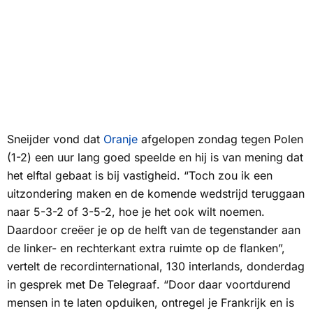
Sneijder vond dat
Oranje
afgelopen zondag tegen Polen
(1-2) een uur lang goed speelde en hij is van mening dat
het elftal gebaat is bij vastigheid. “Toch zou ik een
uitzondering maken en de komende wedstrijd teruggaan
naar 5-3-2 of 3-5-2, hoe je het ook wilt noemen.
Daardoor creëer je op de helft van de tegenstander aan
de linker- en rechterkant extra ruimte op de flanken”,
vertelt de recordinternational, 130 interlands, donderdag
in gesprek met
De Telegraaf
. “Door daar voortdurend
mensen in te laten opduiken, ontregel je Frankrijk en is