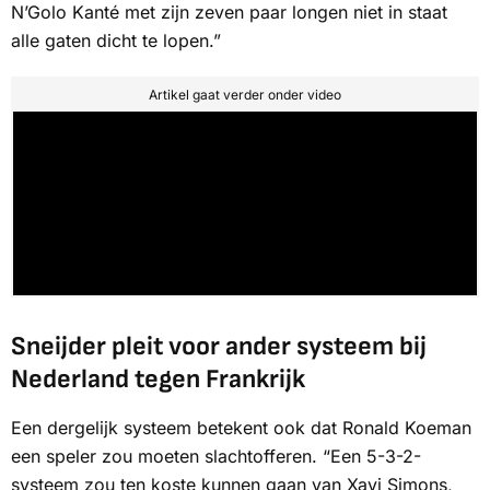
N’Golo Kanté met zijn zeven paar longen niet in staat
alle gaten dicht te lopen.”
Artikel gaat verder onder video
Sneijder pleit voor ander systeem bij
Nederland tegen Frankrijk
Een dergelijk systeem betekent ook dat Ronald Koeman
een speler zou moeten slachtofferen. “Een 5-3-2-
systeem zou ten koste kunnen gaan van Xavi Simons,