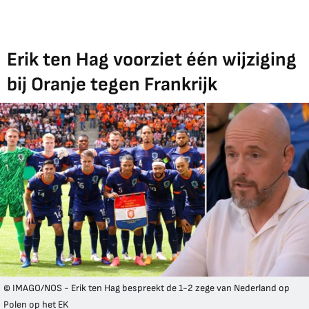
Erik ten Hag voorziet één wijziging
bij Oranje tegen Frankrijk
© IMAGO/NOS - Erik ten Hag bespreekt de 1-2 zege van Nederland op
Polen op het EK