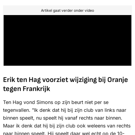
Artikel gaat verder onder video
Erik ten Hag voorziet wijziging bij Oranje
tegen Frankrijk
Ten Hag vond Simons op zijn beurt niet per se
tegenvallen. "Ik denk dat hij bij zijn club van links naar
binnen speelt, nu speelt hij vanaf rechts naar binnen.
Maar ik denk dat hij bij zijn club ook weleens van rechts
naar binnen speelt. Hij speelt daar wel echt op de 10-