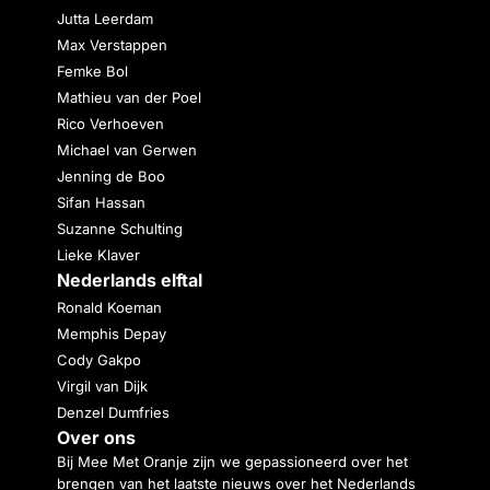
Jutta Leerdam
Max Verstappen
Femke Bol
Mathieu van der Poel
Rico Verhoeven
Michael van Gerwen
Jenning de Boo
Sifan Hassan
Suzanne Schulting
Lieke Klaver
Nederlands elftal
Ronald Koeman
Memphis Depay
Cody Gakpo
Virgil van Dijk
Denzel Dumfries
Over ons
Bij Mee Met Oranje zijn we gepassioneerd over het
brengen van het laatste nieuws over het Nederlands