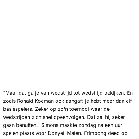
"Maar dat ga je van wedstrijd tot wedstrijd bekijken. En
zoals Ronald Koeman ook aangaf: je hebt meer dan elf
basisspelers. Zeker op zo'n toernooi waar de
wedstrijden zich snel opeenvolgen. Dat zal hij zeker
gaan benutten." Simons maakte zondag na een uur
spelen plaats voor Donyell Malen. Frimpong deed op