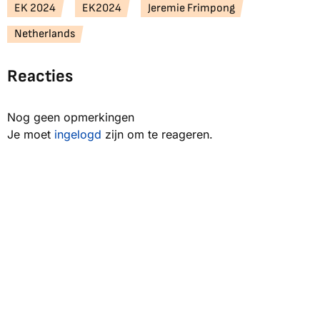
EK 2024
EK2024
Jeremie Frimpong
Netherlands
Reacties
Nog geen opmerkingen
Je moet
ingelogd
zijn om te reageren.