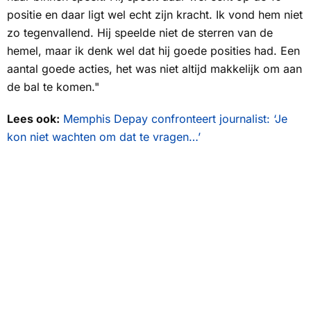
positie en daar ligt wel echt zijn kracht. Ik vond hem niet
zo tegenvallend. Hij speelde niet de sterren van de
hemel, maar ik denk wel dat hij goede posities had. Een
aantal goede acties, het was niet altijd makkelijk om aan
de bal te komen."
Lees ook:
Memphis Depay confronteert journalist: ‘Je
kon niet wachten om dat te vragen…’