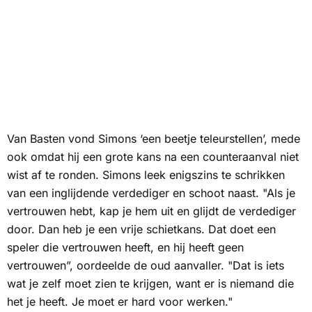
Van Basten vond Simons ‘een beetje teleurstellen’, mede
ook omdat hij een grote kans na een counteraanval niet
wist af te ronden. Simons leek enigszins te schrikken
van een inglijdende verdediger en schoot naast. "Als je
vertrouwen hebt, kap je hem uit en glijdt de verdediger
door. Dan heb je een vrije schietkans. Dat doet een
speler die vertrouwen heeft, en hij heeft geen
vertrouwen”, oordeelde de oud aanvaller. "Dat is iets
wat je zelf moet zien te krijgen, want er is niemand die
het je heeft. Je moet er hard voor werken."