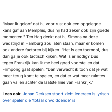
"Maar ik geloof dat hij voor rust ook een opgelegde
kans gaf aan Memphis, dus hij had zeker ook zijn goede
momenten." Ten Hag denkt dat hij Simons na deze
wedstrijd in Hamburg zou laten staan, maar er komen
ook andere factoren bij kijken. "Het is een toernooi, dus
dan ga je ook tactisch kijken. Wat is er nodig? Dus
tegen Frankrijk kan ik me heel goed voorstellen dat
Frimpong gaat spelen. "Dan verwacht ik toch dat je wat
meer terug komt te spelen, en dat er wat meer ruimtes
gaan vallen achter de laatste linie van Frankrijk."
Lees ook:
Johan Derksen stoort zich: iedereen is lyrisch
over speler die 'totáál onvoldoende' is