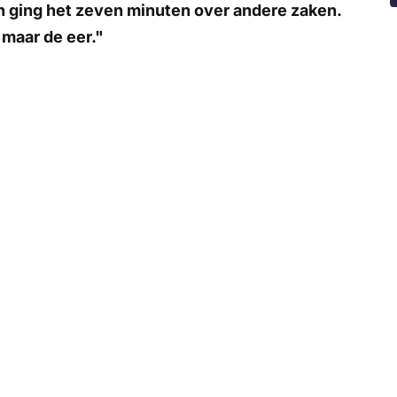
n ging het zeven minuten over andere zaken.
 maar de eer."