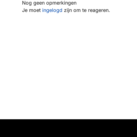
Nog geen opmerkingen
Je moet
ingelogd
zijn om te reageren.