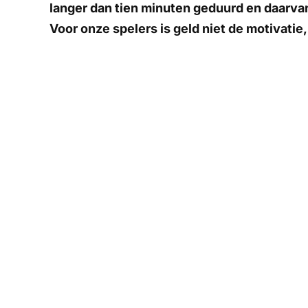
langer dan tien minuten geduurd en daarva
Voor onze spelers is geld niet de motivatie,