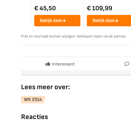
€ 45,50
€ 109,99
Bekijk deal
Bekijk deal
Prijs en voorraad kunnen wijzigen. Aankopen lopen via de partner.
Interessant
Lees meer over:
WK 2014
Reacties