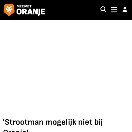
'Strootman mogelijk niet bij