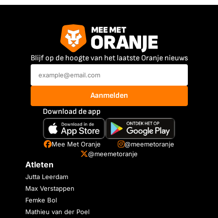
Blijf op de hoogte van het laatste Oranje nieuws
Aanmelden
Download de app
Mee Met Oranje
@meemetoranje
@meemetoranje
Atleten
Jutta Leerdam
Max Verstappen
Femke Bol
Mathieu van der Poel