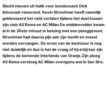
Slecht nieuws uit Italië voor bondscoach Dick
Advocaat vanavond. Kevin Strootman heeft namelijk
geblesseerd het veld verlaten tijdens het duel tussen
zijn club AS Roma en AC Milan.De middenvelder kwam
al in de 30ste minuut in botsing met een ploeggenoot.
Strootman had daarna pijn aan zijn hoofd en moest
worden vervangen. De ernst van de kwetsuur is nog
niet duidelijk en dus is het de vraag of hij erbij kan zijn
tijdens de komende interlands van Oranje.Zijn ploeg
AS Roma versloeg AC Milan overigens wel in San Siro.