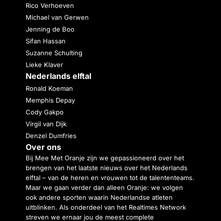
Rico Verhoeven
Michael van Gerwen
Jenning de Boo
Sifan Hassan
Suzanne Schulting
Lieke Klaver
Nederlands elftal
Ronald Koeman
Memphis Depay
Cody Gakpo
Virgil van Dijk
Denzel Dumfries
Over ons
Bij Mee Met Oranje zijn we gepassioneerd over het
brengen van het laatste nieuws over het Nederlands
elftal – van de heren en vrouwen tot de talententeams.
Maar we gaan verder dan alleen Oranje: we volgen
ook andere sporten waarin Nederlandse atleten
uitblinken. Als onderdeel van het Realtimes Network
streven we ernaar jou de meest complete