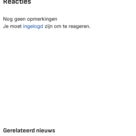
Reacties
Nog geen opmerkingen
Je moet
ingelogd
zijn om te reageren.
Gerelateerd nieuws