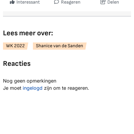
Interessant
Reageren
Delen
Lees meer over:
WK 2022
Shanice van de Sanden
Reacties
Nog geen opmerkingen
Je moet
ingelogd
zijn om te reageren.