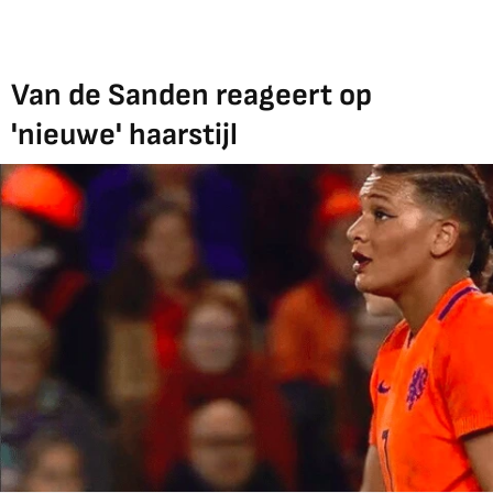
Van de Sanden reageert op
'nieuwe' haarstijl