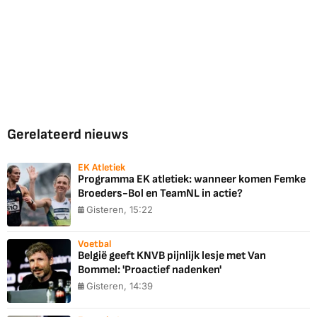
Gerelateerd nieuws
EK Atletiek
Programma EK atletiek: wanneer komen Femke
Broeders-Bol en TeamNL in actie?
Gisteren, 15:22
Voetbal
België geeft KNVB pijnlijk lesje met Van
Bommel: 'Proactief nadenken'
Gisteren, 14:39