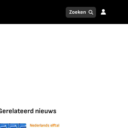
Gerelateerd nieuws
Nederlands elftal