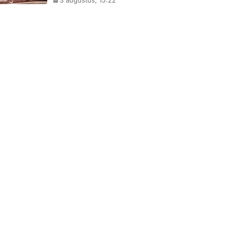
3 augustus, 15:22