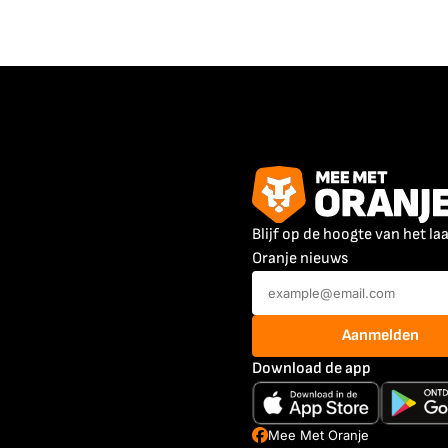
Blijf op de hoogte van het la
Oranje nieuws
Aanmelden
Download de app
Mee Met Oranje