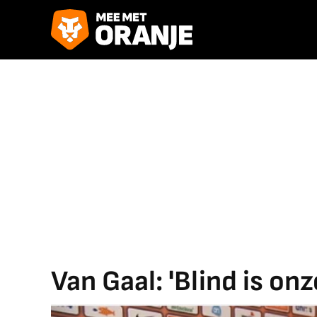
Van Gaal: 'Blind is on