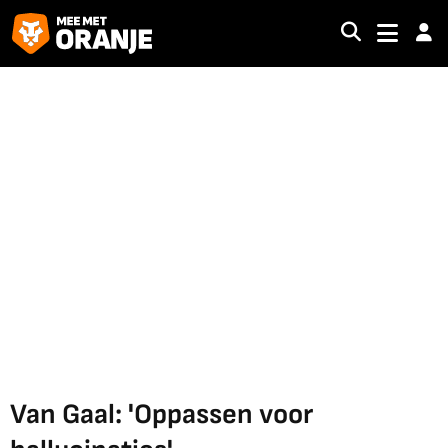
Van Gaal: 'Oppassen voor