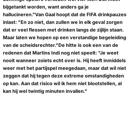
bijgetankt worden, want anders ga je
hallucineren."Van Gaal hoopt dat de FIFA drinkpauzes
inlast: "En zo niet, dan zullen we in elk geval zorgen
dat er veel flessen met drinken langs de zijlijn staan.
Maar laten we hopen op een verstandige begeleiding
van de scheidsrechter."De hitte is ook een van de
redenen dat Martins Indi nog niet speelt: "Je weet
nooit wanneer zoiets echt over is. Hij heeft inmiddels
weer met het partijspel meegedaan, maar dat wil niet
zeggen dat hij tegen deze extreme omstandigheden
op kan. Aan dat risico wil ik hem niet blootstellen, al
kan hij wel twintig minuten invallen."