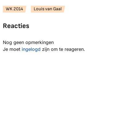
WK 2014
Louis van Gaal
Reacties
Nog geen opmerkingen
Je moet
ingelogd
zijn om te reageren.