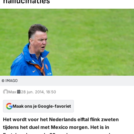
hallucinaties'
© IMAGO
Max
28 jun. 2014, 18:50
Maak ons je Google-favoriet
Het wordt voor het Nederlands elftal flink zweten
tijdens het duel met Mexico morgen. Het is in