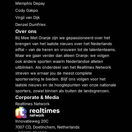
Memphis Depay
Cody Gakpo
Virgil van Dijk
Denzel Dumfries
Over ons
Bij Mee Met Oranje zijn we gepassioneerd over het
brengen van het laatste nieuws over het Nederlands
elftal – van de heren en vrouwen tot de talententeams.
Maar we gaan verder dan alleen Oranje: we volgen
ook andere sporten waarin Nederlandse atleten
uitblinken. Als onderdeel van het Realtimes Network
streven we ernaar jou de meest complete
sportervaring te bieden. Blijf ons volgen voor het
laatste nieuws en de hoogtepunten van onze nationale
sporters, zowel binnen als buiten de landsgrenzen.
Corporate & Media
Realtimes Network
Innovatieweg 20C
7007 CD, Doetinchem, Netherlands