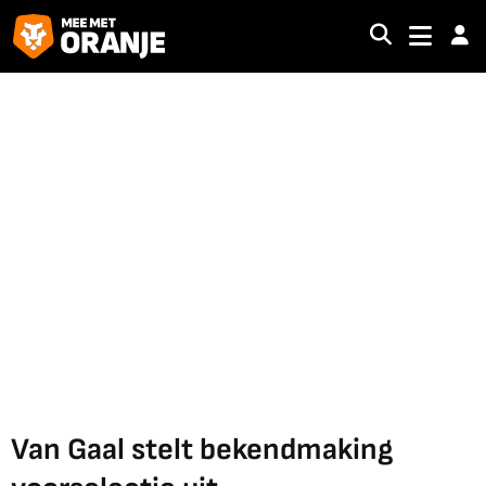
Van Gaal stelt bekendmaking