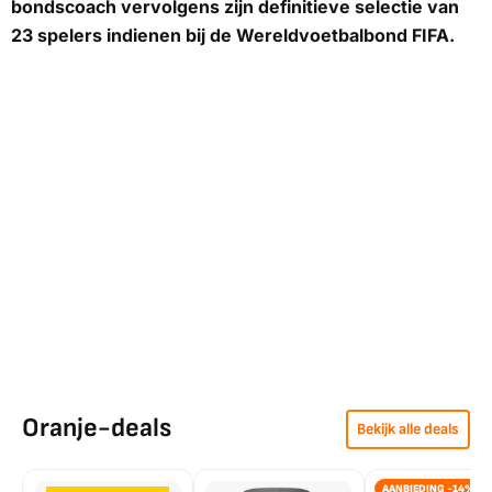
bondscoach vervolgens zijn definitieve selectie van
23 spelers indienen bij de Wereldvoetbalbond FIFA.
Oranje-deals
Bekijk alle deals
AANBIEDING -14%