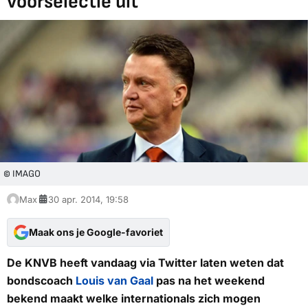
voorselectie uit
© IMAGO
Max
30 apr. 2014, 19:58
Maak ons je Google-favoriet
De KNVB heeft vandaag via Twitter laten weten dat
bondscoach
Louis van Gaal
pas na het weekend
bekend maakt welke internationals zich mogen