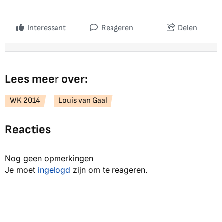
Interessant
Reageren
Delen
Lees meer over:
WK 2014
Louis van Gaal
Reacties
Nog geen opmerkingen
Je moet
ingelogd
zijn om te reageren.