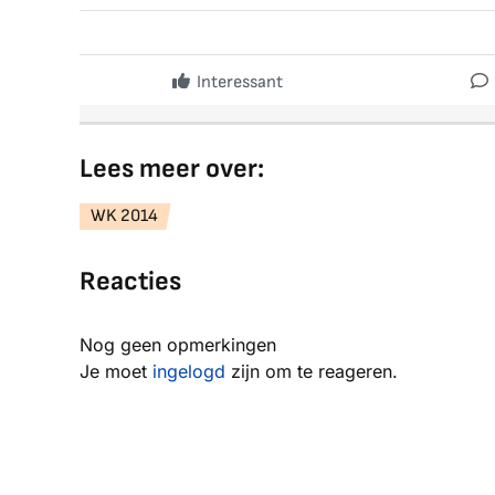
Interessant
Lees meer over:
WK 2014
Reacties
Nog geen opmerkingen
Je moet
ingelogd
zijn om te reageren.