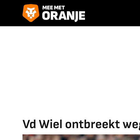
Vd Wiel ontbreekt we