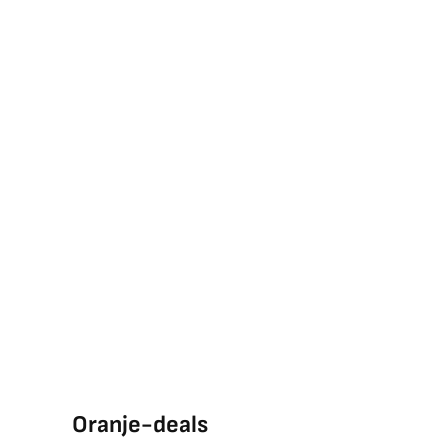
Oranje-deals