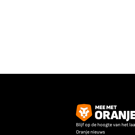
Blijf op de hoogte van het la
Oranje nieuws