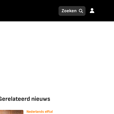
Gerelateerd nieuws
Nederlands elftal