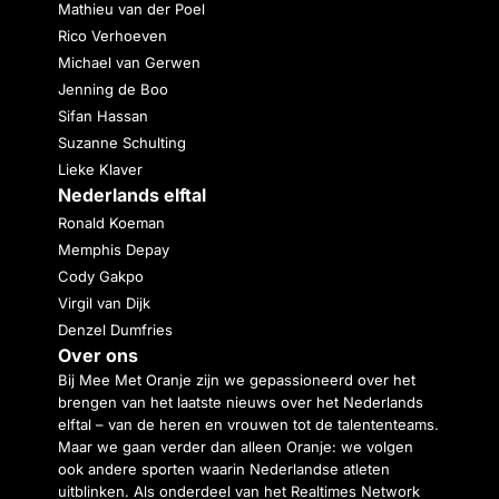
Mathieu van der Poel
Rico Verhoeven
Michael van Gerwen
Jenning de Boo
Sifan Hassan
Suzanne Schulting
Lieke Klaver
Nederlands elftal
Ronald Koeman
Memphis Depay
Cody Gakpo
Virgil van Dijk
Denzel Dumfries
Over ons
Bij Mee Met Oranje zijn we gepassioneerd over het
brengen van het laatste nieuws over het Nederlands
elftal – van de heren en vrouwen tot de talententeams.
Maar we gaan verder dan alleen Oranje: we volgen
ook andere sporten waarin Nederlandse atleten
uitblinken. Als onderdeel van het Realtimes Network