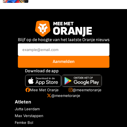
Blijf op de hoogte van het laatste Oranje nieuws
Aanmelden
Download de app
Mee Met Oranje
@meemetoranje
@meemetoranje
Atleten
Jutta Leerdam
Max Verstappen
Femke Bol