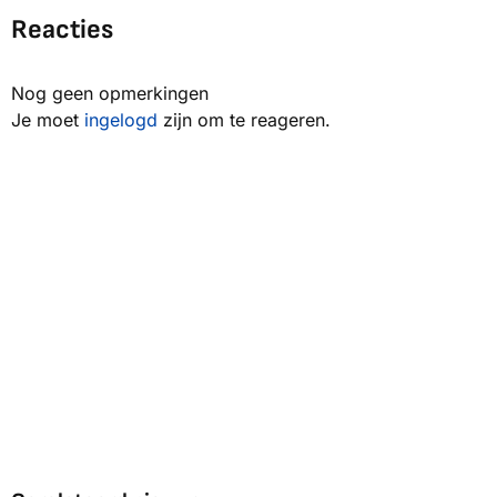
Reacties
Nog geen opmerkingen
Je moet
ingelogd
zijn om te reageren.